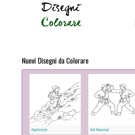
Nuovi Disegni da Colorare
Alpinismo
Arti Marziali