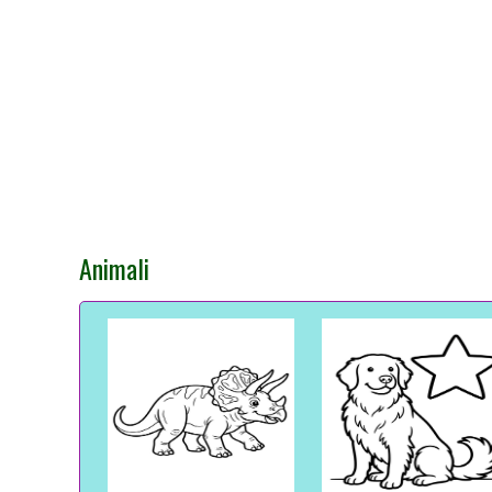
Animali