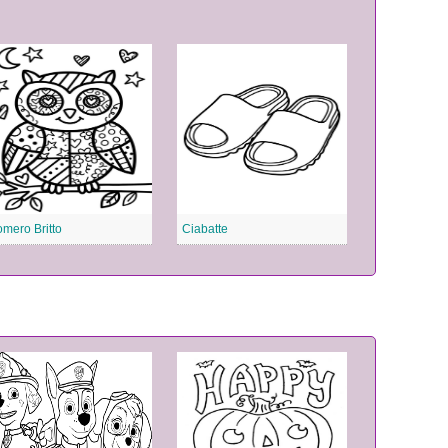
mero Britto
Ciabatte