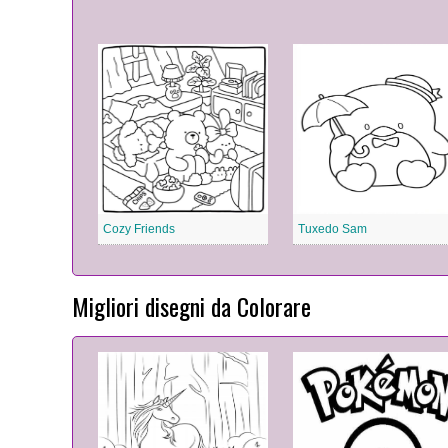
Cozy Friends
Tuxedo Sam
Migliori disegni da Colorare