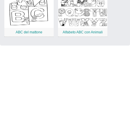
ABC del mattone
Alfabeto ABC con Animali