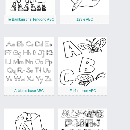
Tre Bambini che Tengono ABC
123 e ABC
Alfabeto base ABC
Farfalle con ABC