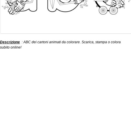
Descrizione
: ABC dei cartoni animati da colorare. Scarica, stampa o colora
subito online!