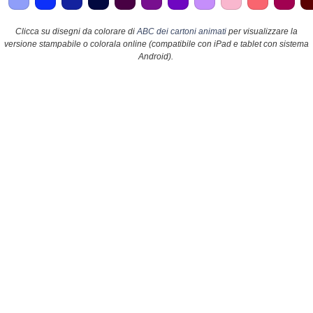
Clicca su disegni da colorare di
ABC dei cartoni animati
per visualizzare la
versione stampabile o colorala online (compatibile con iPad e tablet con sistema
Android).