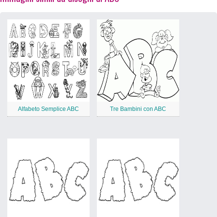
Alfabeto Semplice ABC
Tre Bambini con ABC