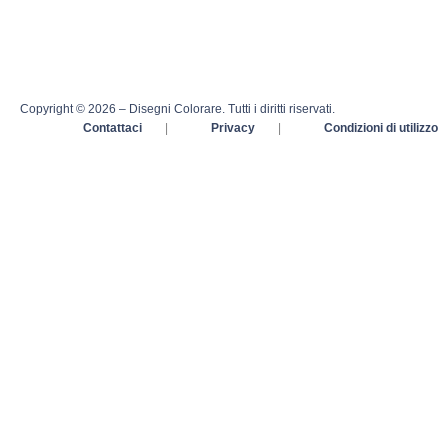
Copyright © 2026 – Disegni Colorare. Tutti i diritti riservati.
Contattaci
|
Privacy
|
Condizioni di utilizzo