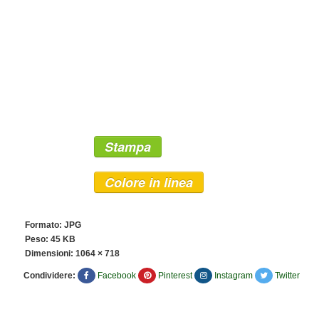
Stampa
Colore in linea
Formato: JPG
Peso: 45 KB
Dimensioni:
1064 × 718
Condividere:
Facebook
Pinterest
Instagram
Twitter