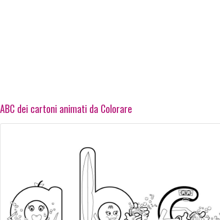
ABC dei cartoni animati da Colorare