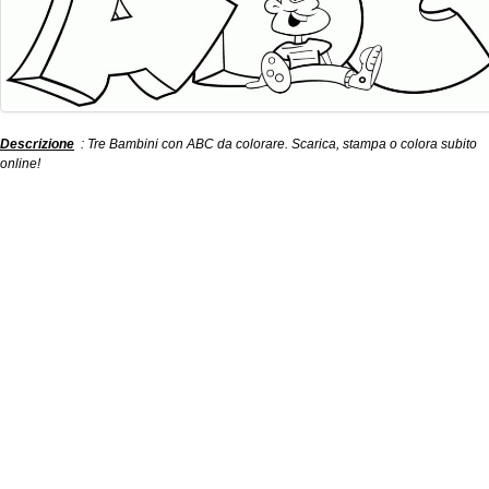
Descrizione
: Tre Bambini con ABC da colorare. Scarica, stampa o colora subito
online!