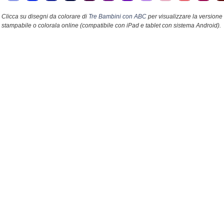
Clicca su disegni da colorare di
Tre Bambini con ABC
per visualizzare la versione
stampabile o colorala online (compatibile con iPad e tablet con sistema Android).