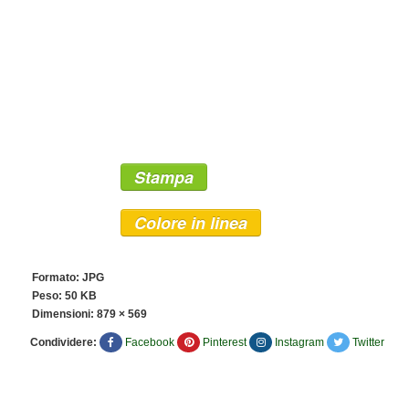
Stampa
Colore in linea
Formato: JPG
Peso: 50 KB
Dimensioni:
879 × 569
Condividere:
Facebook
Pinterest
Instagram
Twitter