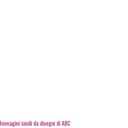
Immagini simili da disegni di ABC