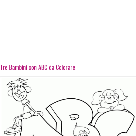
Tre Bambini con ABC da Colorare