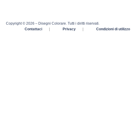
Copyright © 2026 – Disegni Colorare. Tutti i diritti riservati.
Contattaci
|
Privacy
|
Condizioni di utilizzo