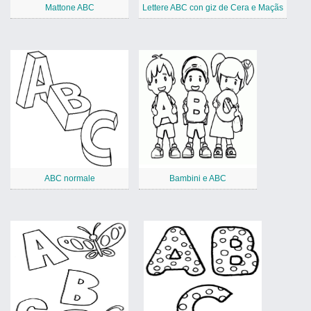
Mattone ABC
Lettere ABC con giz de Cera e Maçãs
ABC normale
Bambini e ABC