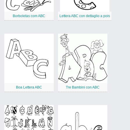
Borboletas com ABC
Lettera ABC con dettaglio a pois
Boa Lettera ABC
Tre Bambini con ABC