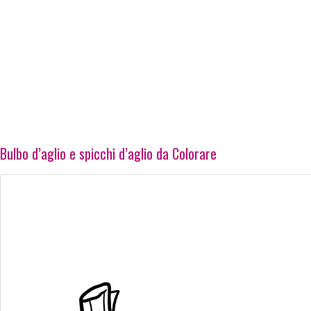
Bulbo d’aglio e spicchi d’aglio da Colorare