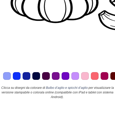
Clicca su disegni da colorare di
Bulbo d’aglio e spicchi d’aglio
per visualizzare la
versione stampabile o colorala online (compatibile con iPad e tablet con sistema
Android).