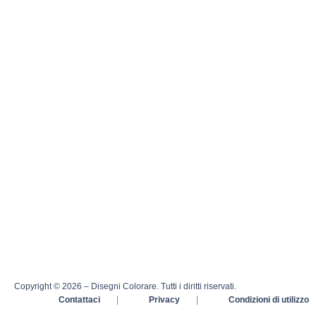
Copyright © 2026 – Disegni Colorare. Tutti i diritti riservati.
Contattaci
|
Privacy
|
Condizioni di utilizzo