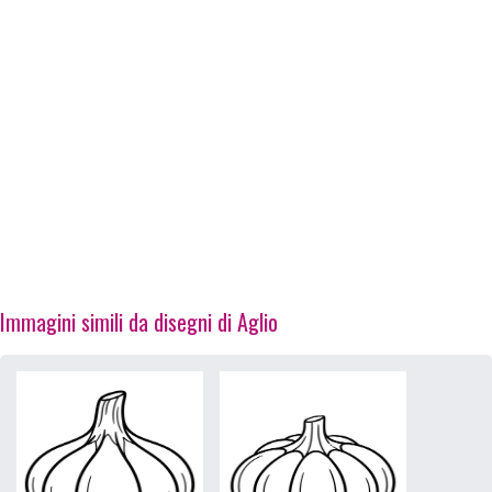
Immagini simili da disegni di Aglio