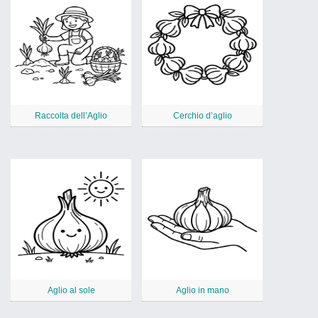
Raccolta dell’Aglio
Cerchio d’aglio
Aglio al sole
Aglio in mano