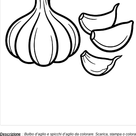
Descrizione
: Bulbo d’aglio e spicchi d’aglio da colorare. Scarica, stampa o colora