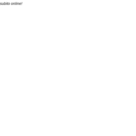
subito online!