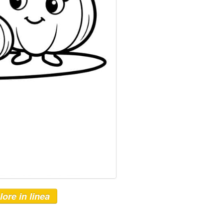
lore in linea