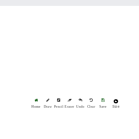
Size
Home
Draw
Pencil
Eraser
Undo
Clear
Save