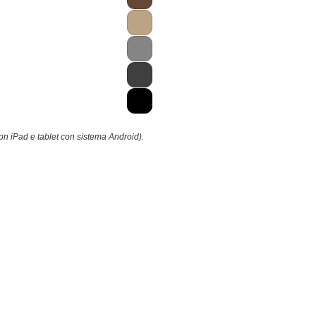
on iPad e tablet con sistema Android).