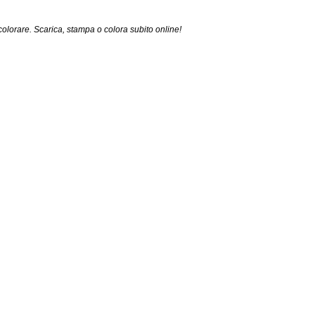
colorare. Scarica, stampa o colora subito online!