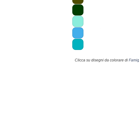
Clicca su disegni da colorare di
Famigl