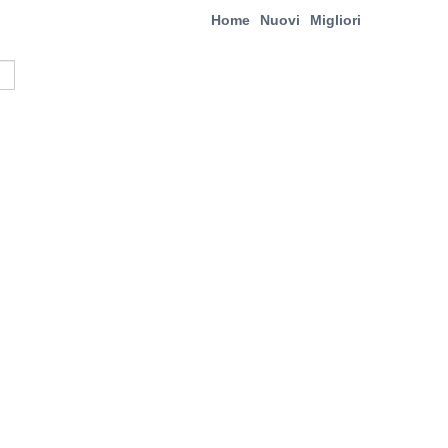
Home
Nuovi
Migliori