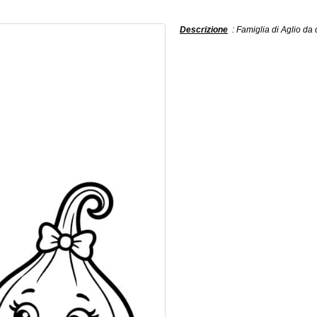
Descrizione
: Famiglia di Aglio da 