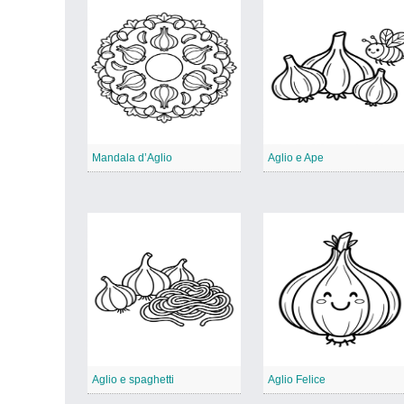
Mandala d’Aglio
Aglio e Ape
Aglio e spaghetti
Aglio Felice