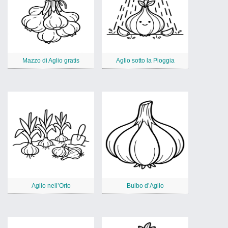
Mazzo di Aglio gratis
Aglio sotto la Pioggia
Aglio nell’Orto
Bulbo d’Aglio