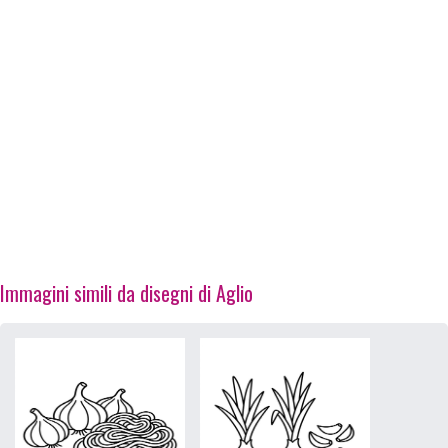
Immagini simili da disegni di Aglio