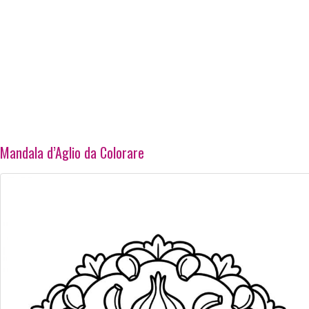
Mandala d’Aglio da Colorare