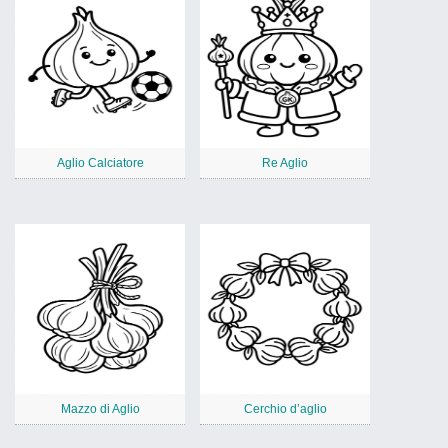
Aglio Calciatore
Re Aglio
Mazzo di Aglio
Cerchio d’aglio