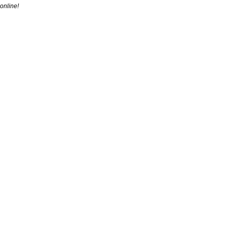
online!