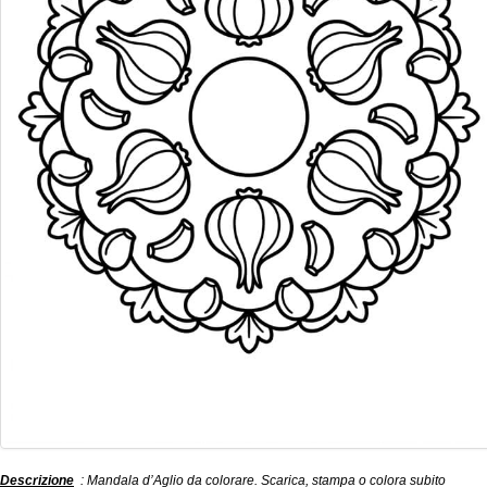
Descrizione
: Mandala d’Aglio da colorare. Scarica, stampa o colora subito