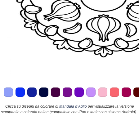
Clicca su disegni da colorare di
Mandala d’Aglio
per visualizzare la versione
stampabile o colorala online (compatibile con iPad e tablet con sistema Android).