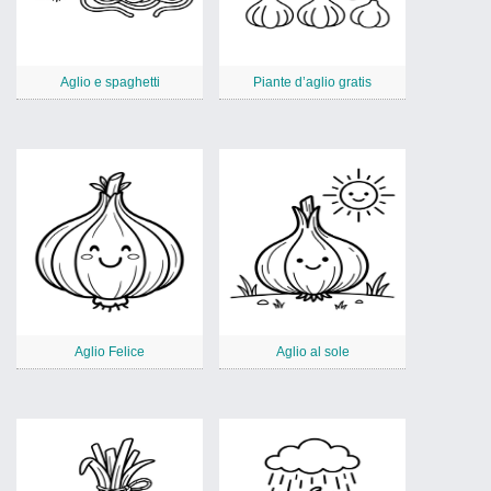
Aglio e spaghetti
Piante d’aglio gratis
Aglio Felice
Aglio al sole