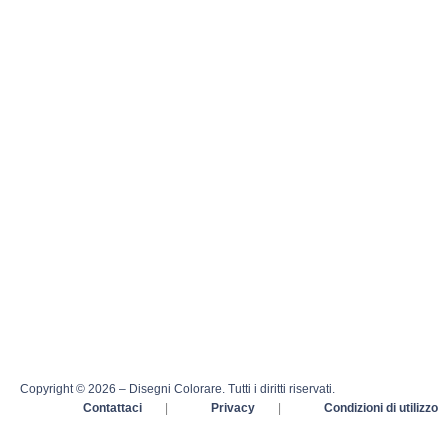
Copyright © 2026 – Disegni Colorare. Tutti i diritti riservati.
Contattaci
|
Privacy
|
Condizioni di utilizzo