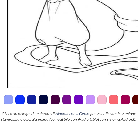
Clicca su disegni da colorare di
Aladdin con il Genio
per visualizzare la versione
stampabile o colorala online (compatibile con iPad e tablet con sistema Android).