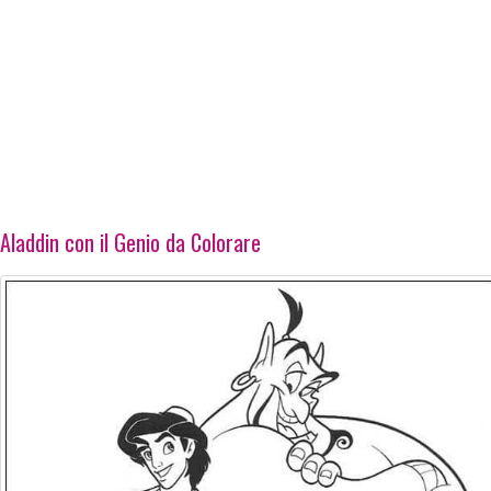
Aladdin con il Genio da Colorare