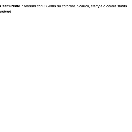
Descrizione
: Aladdin con il Genio da colorare. Scarica, stampa o colora subito
online!