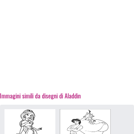
Immagini simili da disegni di Aladdin