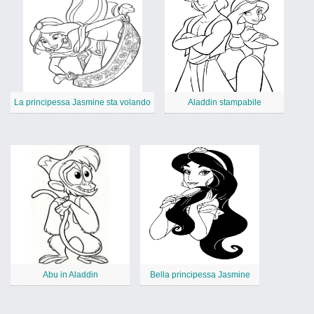
La principessa Jasmine sta volando
Aladdin stampabile
Abu in Aladdin
Bella principessa Jasmine