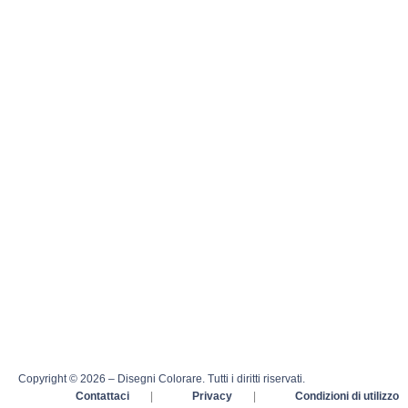
Copyright © 2026 – Disegni Colorare. Tutti i diritti riservati.
Contattaci
|
Privacy
|
Condizioni di utilizzo