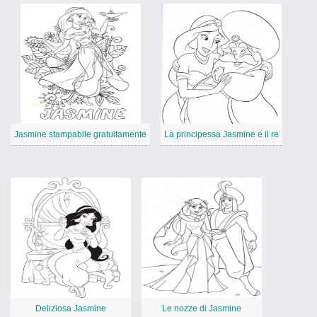
Jasmine stampabile gratuitamente
La principessa Jasmine e il re
Deliziosa Jasmine
Le nozze di Jasmine