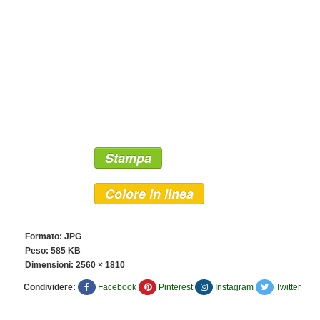
Stampa
Colore in linea
Formato: JPG
Peso: 585 KB
Dimensioni:
2560 × 1810
Condividere:
Facebook
Pinterest
Instagram
Twitter