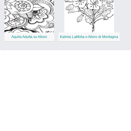
Aquila Adulta su Alloro
Kalmia Latifolia o Alloro di Montagna