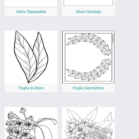
Alloro Stampabile
Alloro Normale
Foglia di Alloro
Foglio Geometrico