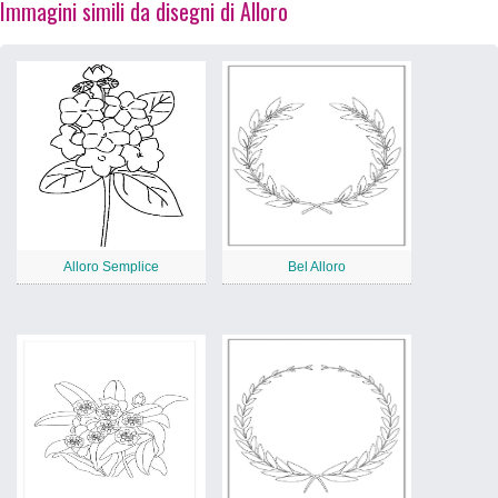
Immagini simili da disegni di Alloro
Alloro Semplice
Bel Alloro