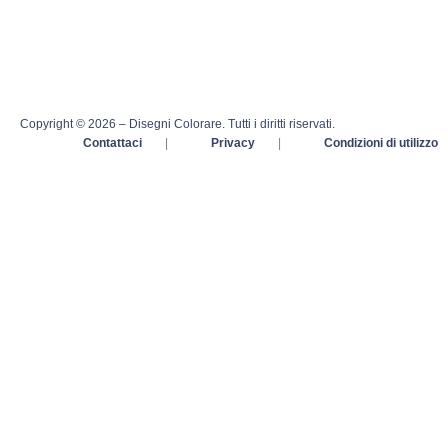
Copyright © 2026 – Disegni Colorare. Tutti i diritti riservati.
Contattaci
|
Privacy
|
Condizioni di utilizzo