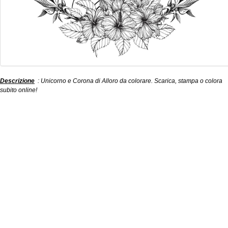
Descrizione
: Unicorno e Corona di Alloro da colorare. Scarica, stampa o colora
subito online!