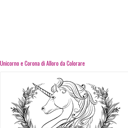
Unicorno e Corona di Alloro da Colorare