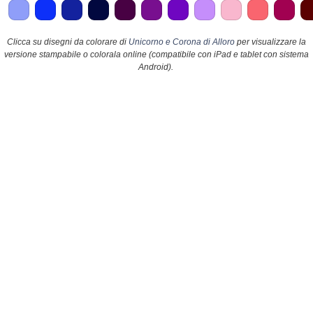
Clicca su disegni da colorare di
Unicorno e Corona di Alloro
per visualizzare la
versione stampabile o colorala online (compatibile con iPad e tablet con sistema
Android).