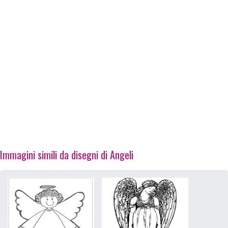
Immagini simili da disegni di Angeli