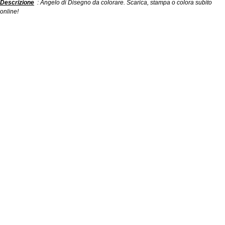
Descrizione
: Angelo di Disegno da colorare. Scarica, stampa o colora subito
online!