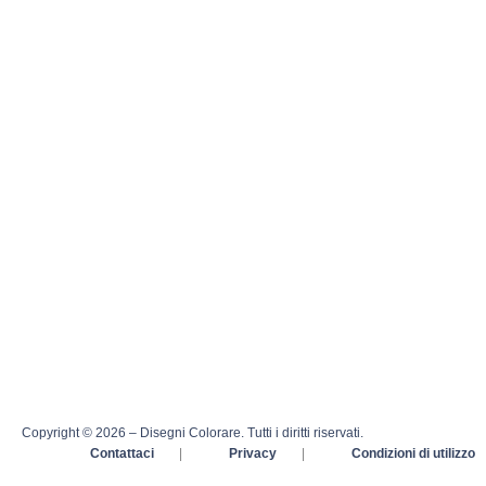
Copyright © 2026 – Disegni Colorare. Tutti i diritti riservati.
Contattaci
|
Privacy
|
Condizioni di utilizzo