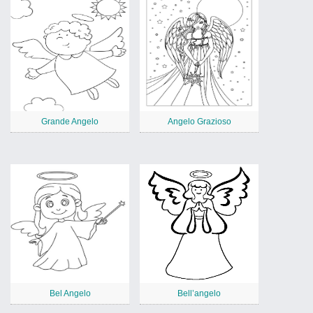
Grande Angelo
Angelo Grazioso
Bel Angelo
Bell’angelo