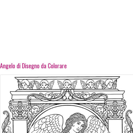
Angelo di Disegno da Colorare