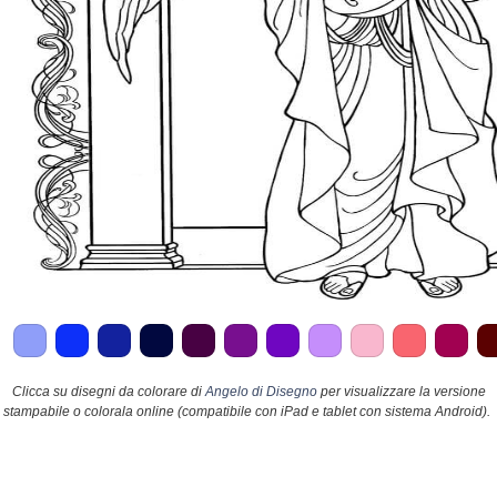
Clicca su disegni da colorare di
Angelo di Disegno
per visualizzare la versione
stampabile o colorala online (compatibile con iPad e tablet con sistema Android).