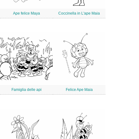
Ape felice Maya
Coccinella in L'ape Maia
Famiglia delle api
Felice Ape Maia