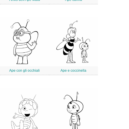
Ape con gli occhiali
Ape e coccinella