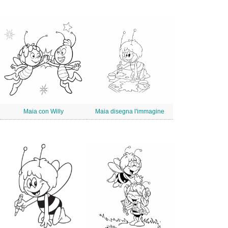
Maia con Willy
Maia disegna l'immagine