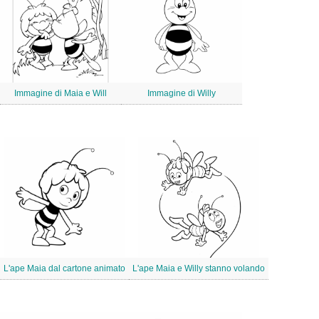
Immagine di Maia e Will
Immagine di Willy
L'ape Maia dal cartone animato
L'ape Maia e Willy stanno volando