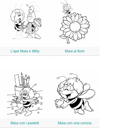
L'ape Maia e Willy
Maia al fiore
Maia con i pastelli
Maia con una corona