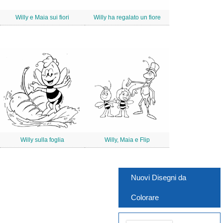
Willy e Maia sui fiori
Willy ha regalato un fiore
Willy sulla foglia
Willy, Maia e Flip
Nuovi Disegni da
Colorare