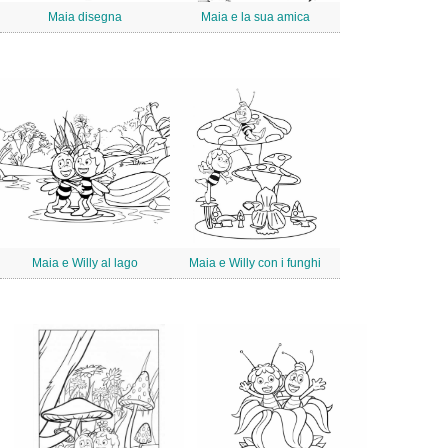
Maia disegna
Maia e la sua amica
Maia e Willy al lago
Maia e Willy con i funghi