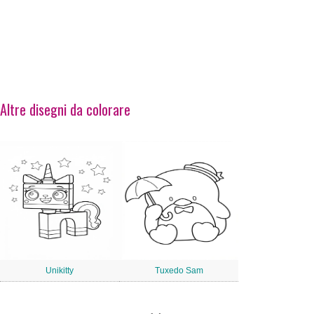
Altre disegni da colorare
Unikitty
Tuxedo Sam