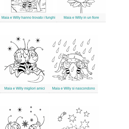
Maia e Willy hanno trovato i funghi
Maia e Willy in un fiore
Maia e Willy migliori amici
Maia e Willy si nascondono