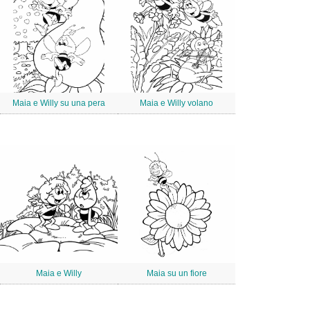
Maia e Willy su una pera
Maia e Willy volano
Maia e Willy
Maia su un fiore