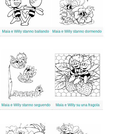
Maia e Willy stanno ballando
Maia e Willy stanno dormendo
Maia e Willy stanno seguendo
Maia e Willy su una fragola