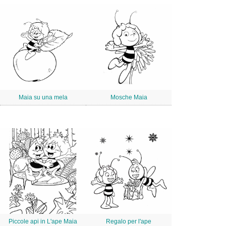
Maia su una mela
Mosche Maia
Piccole api in L'ape Maia
Regalo per l'ape