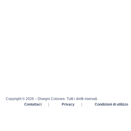
Copyright © 2026 – Disegni Colorare. Tutti i diritti riservati.
Contattaci
|
Privacy
|
Condizioni di utilizzo