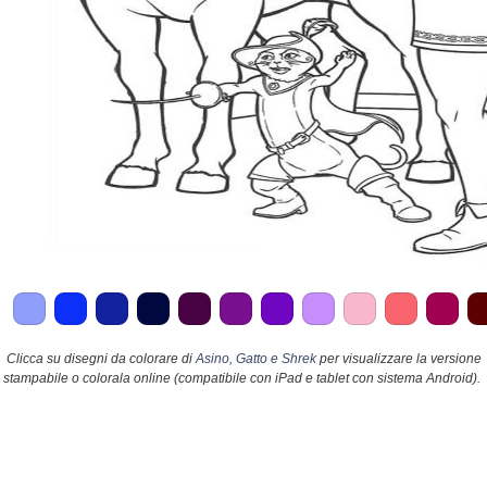
Clicca su disegni da colorare di
Asino, Gatto e Shrek
per visualizzare la versione
stampabile o colorala online (compatibile con iPad e tablet con sistema Android).