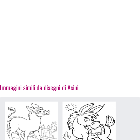
Immagini simili da disegni di Asini