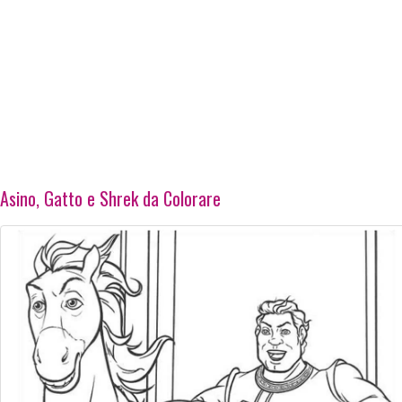
Asino, Gatto e Shrek da Colorare