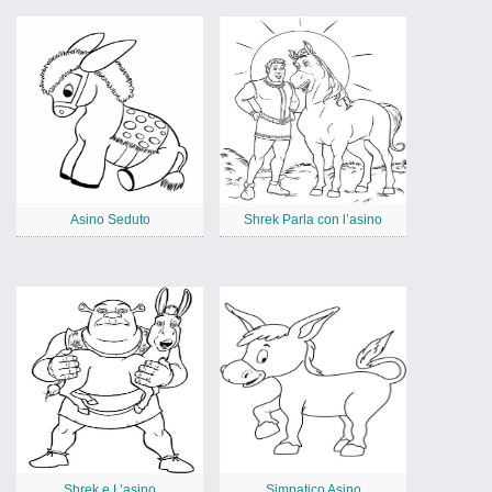
Asino Seduto
Shrek Parla con l’asino
Shrek e L’asino
Simpatico Asino