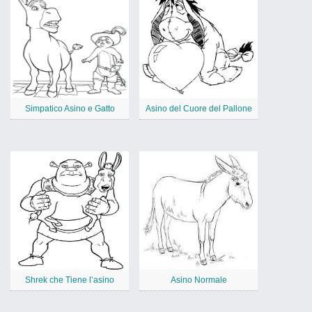
Simpatico Asino e Gatto
Asino del Cuore del Pallone
Shrek che Tiene l’asino
Asino Normale