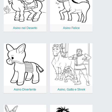
Asino nel Deserto
Asino Felice
Asino Divertente
Asino, Gatto e Shrek