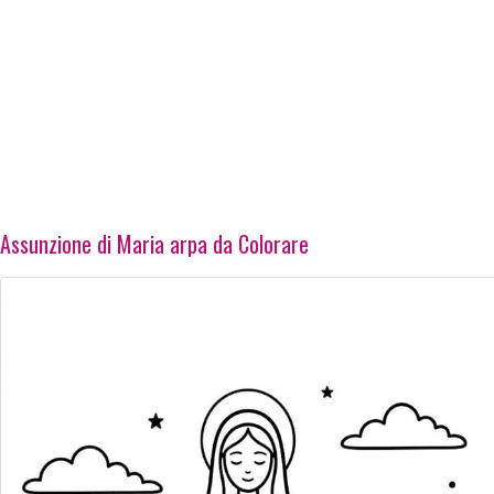
Assunzione di Maria arpa da Colorare