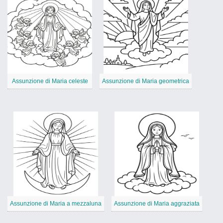
Assunzione di Maria celeste
Assunzione di Maria geometrica
Assunzione di Maria a mezzaluna
Assunzione di Maria aggraziata