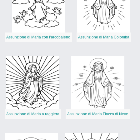
Assunzione di Maria con l’arcobaleno
Assunzione di Maria Colomba
Assunzione di Maria a raggiera
Assunzione di Maria Fiocco di Neve