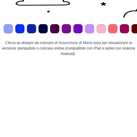
Clicca su disegni da colorare di
Assunzione di Maria arpa
per visualizzare la
versione stampabile o colorala online (compatibile con iPad e tablet con sistema
Android).