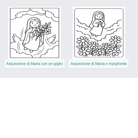
Assunzione di Maria con un giglio
Assunzione di Maria e margherite