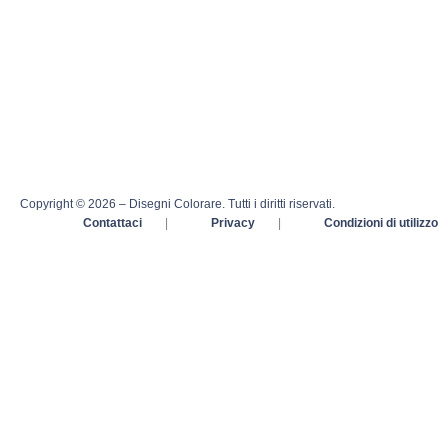
Copyright © 2026 – Disegni Colorare. Tutti i diritti riservati.
Contattaci
|
Privacy
|
Condizioni di utilizzo