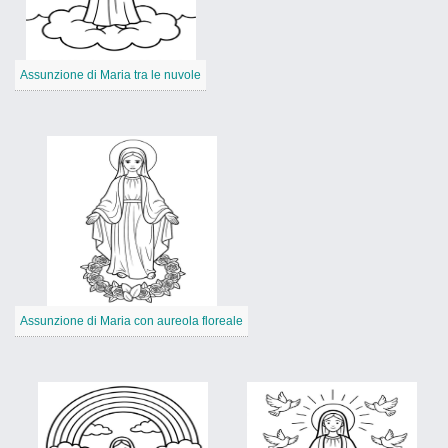
Assunzione di Maria tra le nuvole
Assunzione di Maria con aureola floreale