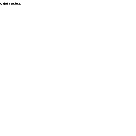
subito online!