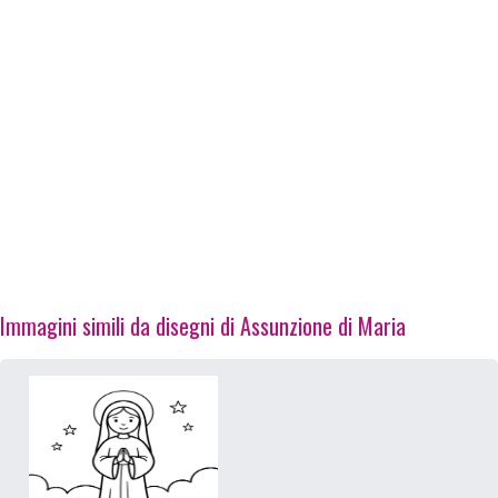
Immagini simili da disegni di Assunzione di Maria