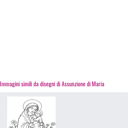
Immagini simili da disegni di Assunzione di Maria