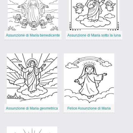
Assunzione di Maria benedicente
Assunzione di Maria sotto la luna
Assunzione di Maria geometrica
Felice Assunzione di Maria