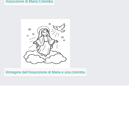
Assunzione di Maria Colomba
Immagine dell’Assunzione di Maria e una colomba