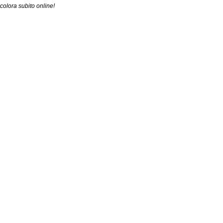
colora subito online!