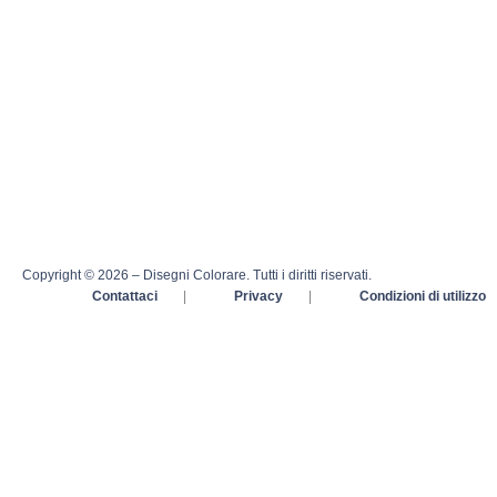
Copyright © 2026 – Disegni Colorare. Tutti i diritti riservati.
Contattaci
|
Privacy
|
Condizioni di utilizzo