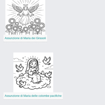
Assunzione di Maria dei Girasoli
Assunzione di Maria delle colombe pacifiche