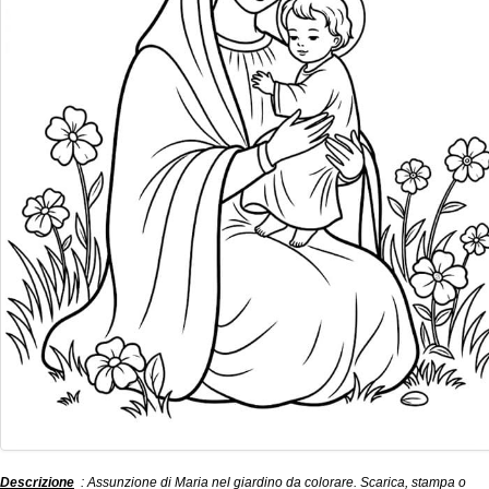
Descrizione
: Assunzione di Maria nel giardino da colorare. Scarica, stampa o