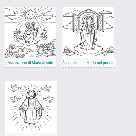
Assunzione di Maria al sole
Assunzione di Maria nel portale