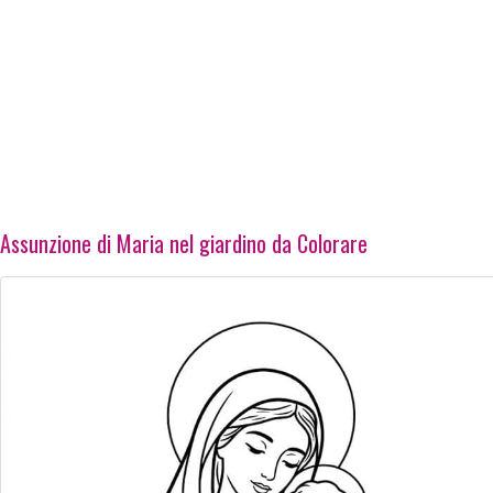
Assunzione di Maria nel giardino da Colorare