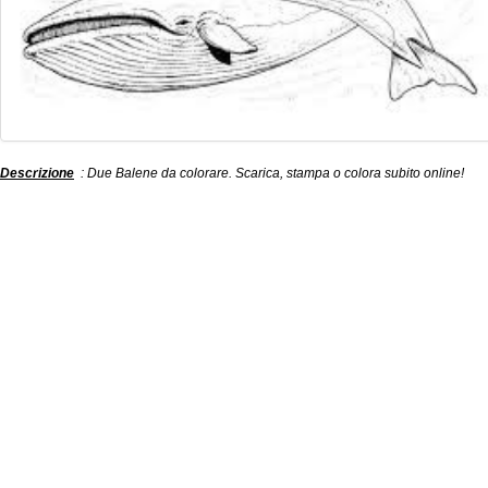
Descrizione
: Due Balene da colorare. Scarica, stampa o colora subito online!