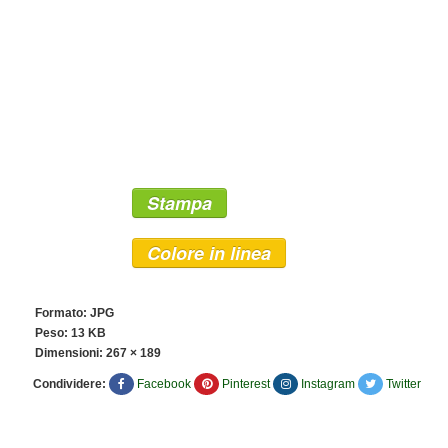
Stampa
Colore in linea
Formato: JPG
Peso: 13 KB
Dimensioni:
267 × 189
Condividere:
Facebook
Pinterest
Instagram
Twitter