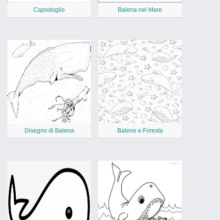
Capodoglio
Balena nel Mare
Disegno di Balena
Balene e Foresta