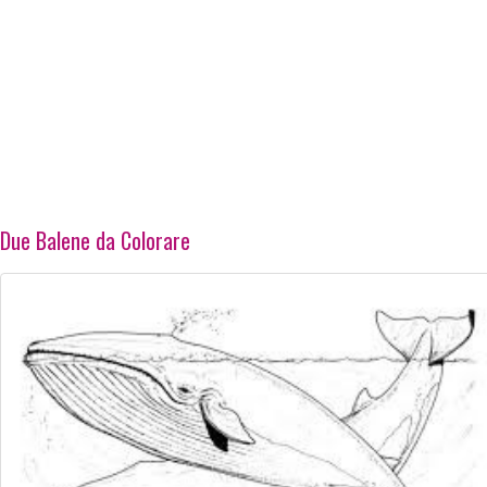
Due Balene da Colorare