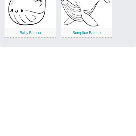
Baby Balena
Semplice Balena