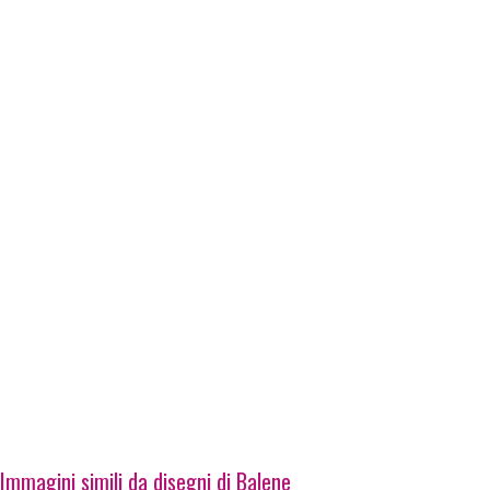
Immagini simili da disegni di Balene