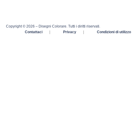
Copyright © 2026 – Disegni Colorare. Tutti i diritti riservati.
Contattaci
|
Privacy
|
Condizioni di utilizzo