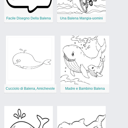
Facile Disegno Della Balena
Una Balena Mangia-uomini
Cucciolo di Balena, Amichevole
Madre e Bambino Balena