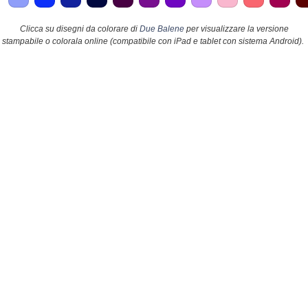
Clicca su disegni da colorare di
Due Balene
per visualizzare la versione
stampabile o colorala online (compatibile con iPad e tablet con sistema Android).