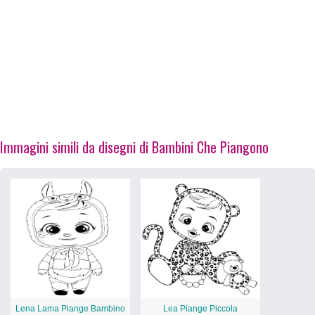
Immagini simili da disegni di Bambini Che Piangono
Lena Lama Piange Bambino
Lea Piange Piccola