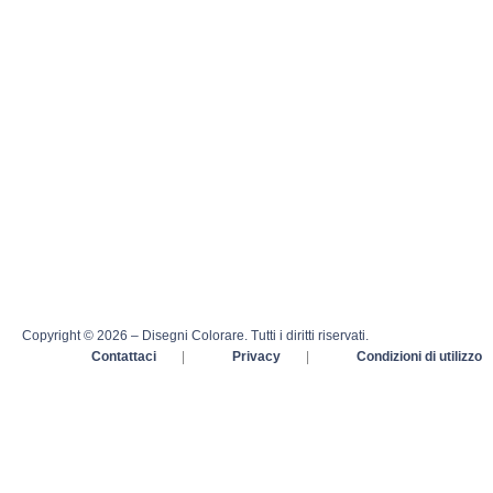
Copyright © 2026 – Disegni Colorare. Tutti i diritti riservati.
Contattaci
|
Privacy
|
Condizioni di utilizzo