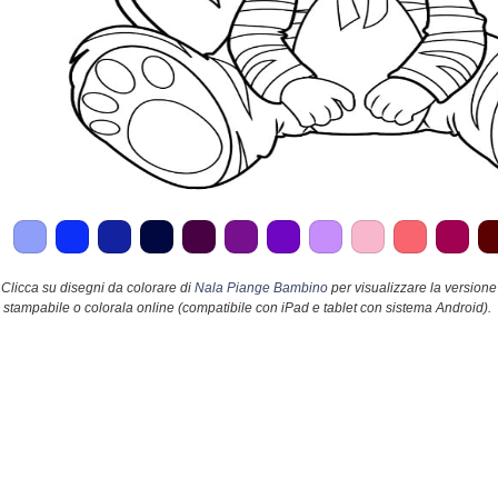
Clicca su disegni da colorare di
Nala Piange Bambino
per visualizzare la versione
stampabile o colorala online (compatibile con iPad e tablet con sistema Android).