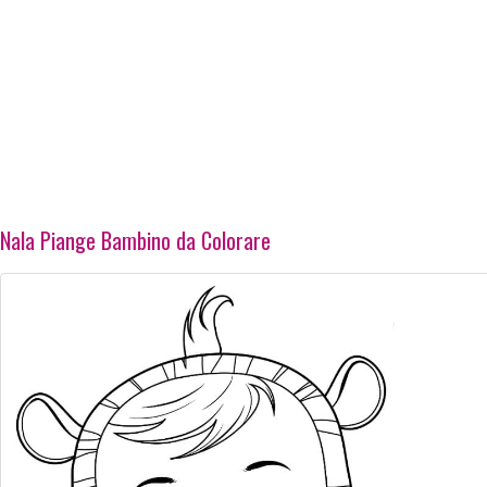
Nala Piange Bambino da Colorare