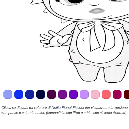
Clicca su disegni da colorare di
Nellie Piangi Piccola
per visualizzare la versione
stampabile o colorala online (compatibile con iPad e tablet con sistema Android).