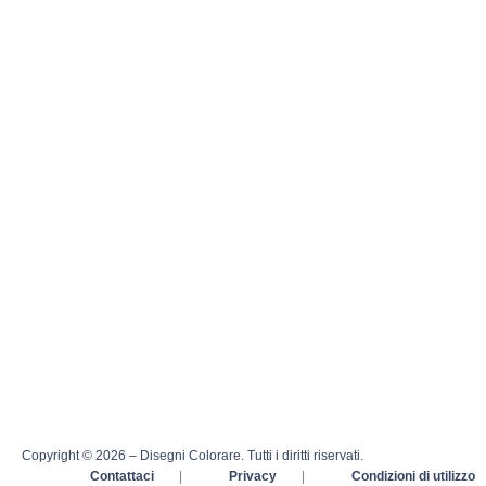
Copyright © 2026 – Disegni Colorare. Tutti i diritti riservati.
Contattaci
|
Privacy
|
Condizioni di utilizzo