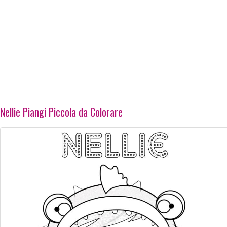
Nellie Piangi Piccola da Colorare