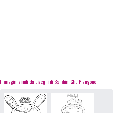
Immagini simili da disegni di Bambini Che Piangono