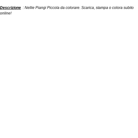
Descrizione
: Nellie Piangi Piccola da colorare. Scarica, stampa o colora subito
online!