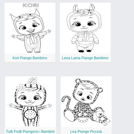
Kori Piange Bambino
Lena Lama Piange Bambino
Tutti Frutti Piangono i Bambini
Lea Piange Piccola