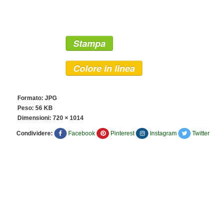
Stampa
Colore in linea
Formato: JPG
Peso: 56 KB
Dimensioni:
720 × 1014
Condividere:
Facebook
Pinterest
Instagram
Twitter