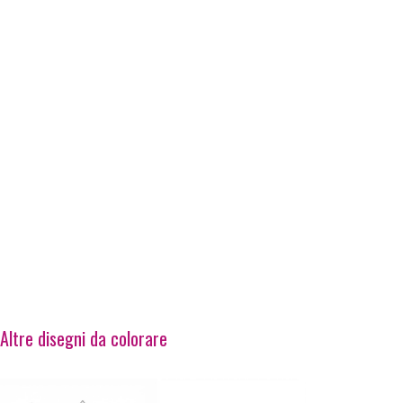
Altre disegni da colorare