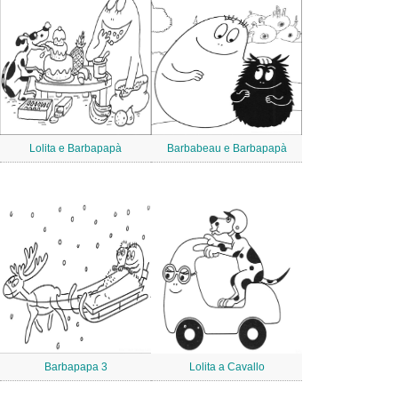
Lolita e Barbapapà
Barbabeau e Barbapapà
Barbapapa 3
Lolita a Cavallo