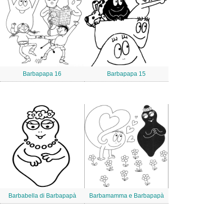
Barbapapa 16
Barbapapa 15
Barbabella di Barbapapà
Barbamamma e Barbapapà