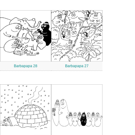
Barbapapa 28
Barbapapa 27