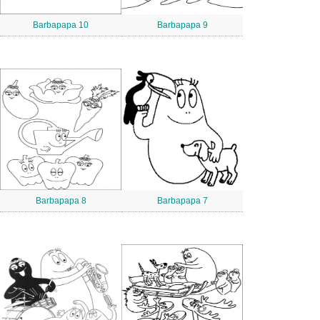
Barbapapa 10
Barbapapa 9
Barbapapa 8
Barbapapa 7