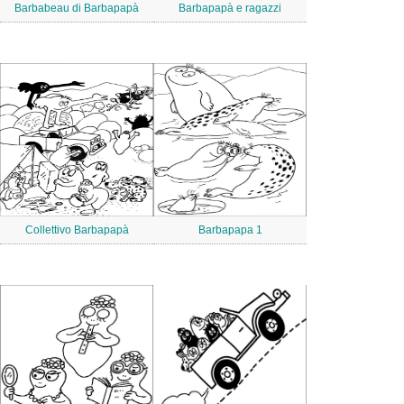
Barbabeau di Barbapapà
Barbapapà e ragazzi
Collettivo Barbapapà
Barbapapa 1