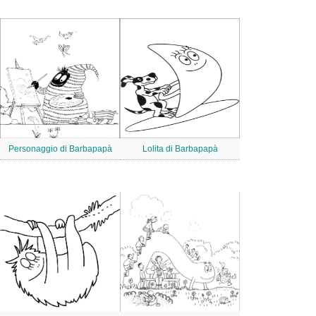
Personaggio di Barbapapà
Lolita di Barbapapà