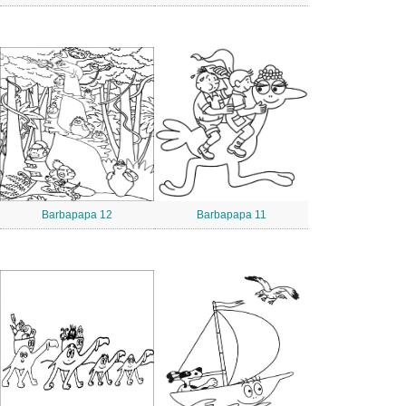
Barbapapa 12
Barbapapa 11