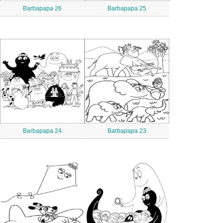
Barbapapa 26
Barbapapa 25
Barbapapa 24
Barbapapa 23