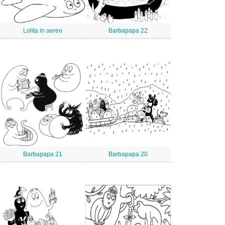
Lolita in aereo
Barbapapa 22
Barbapapa 21
Barbapapa 20