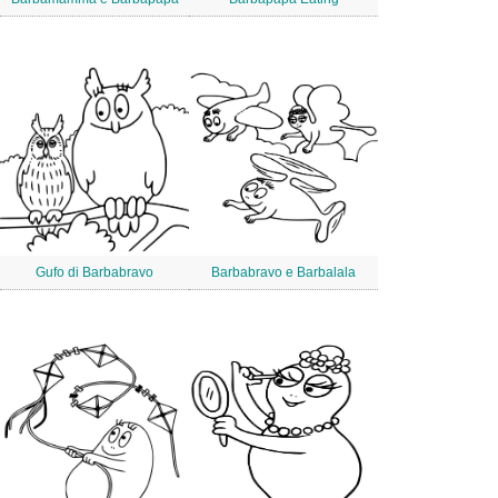
Gufo di Barbabravo
Barbabravo e Barbalala