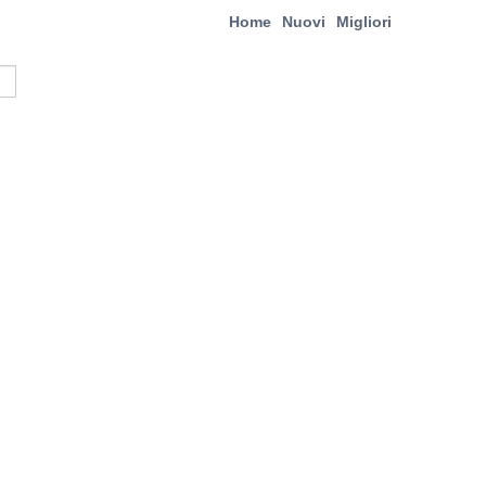
Home
Nuovi
Migliori