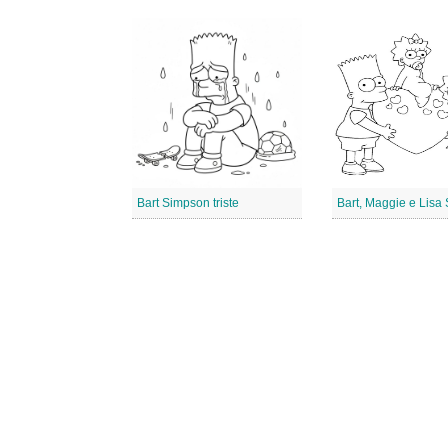
Bart Simpson triste
Bart, Maggie e Lisa