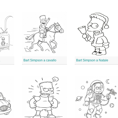
a
Bart Simpson a cavallo
Bart Simpson a Natale