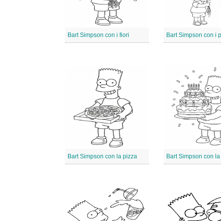
Bart Simpson con i fiori
Bart Simpson con i p
Bart Simpson con la pizza