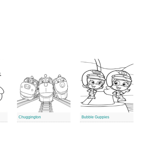
Chuggington
Bubble Guppies