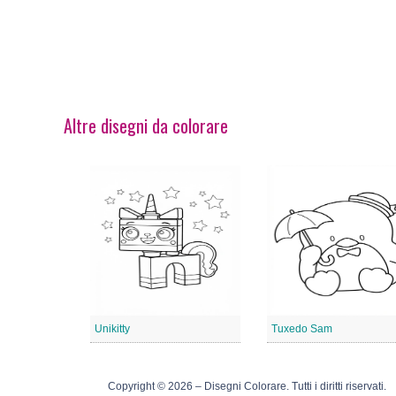
Altre disegni da colorare
Unikitty
Tuxedo Sam
Copyright © 2026 – Disegni Colorare. Tutti i diritti riservati.