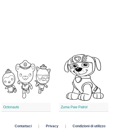
Octonauts
Zuma Paw Patrol
Contattaci
|
Privacy
|
Condizioni di utilizzo