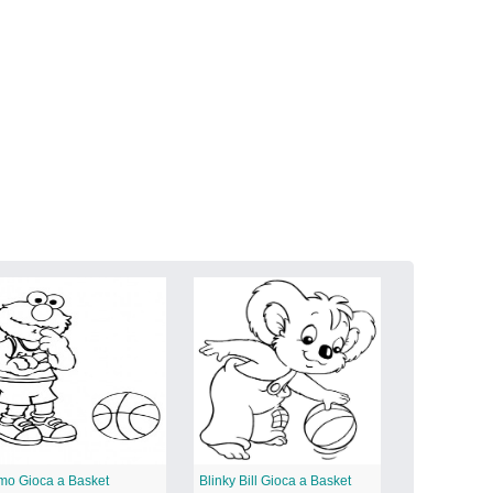
mo Gioca a Basket
Blinky Bill Gioca a Basket