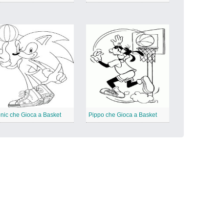
nic che Gioca a Basket
Pippo che Gioca a Basket