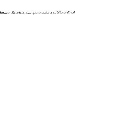
lorare. Scarica, stampa o colora subito online!