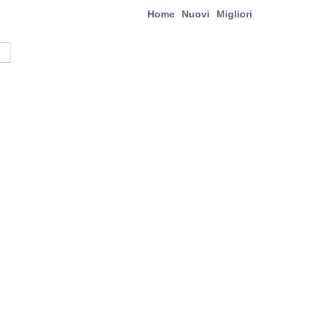
Home
Nuovi
Migliori