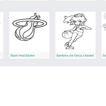
Miami Heat Basket
Bambina che Gioca a Basket
So