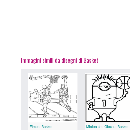
Immagini simili da disegni di Basket
Elmo e Basket
Minion che Gioca a Basket