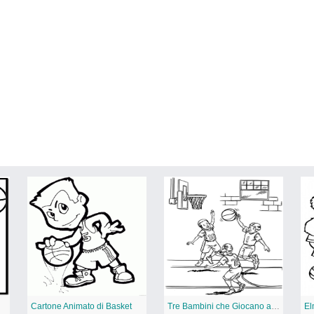
Cartone Animato di Basket
Tre Bambini che Giocano a Basket
El