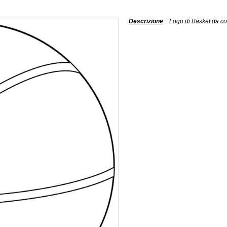
Descrizione
: Logo di Basket da co