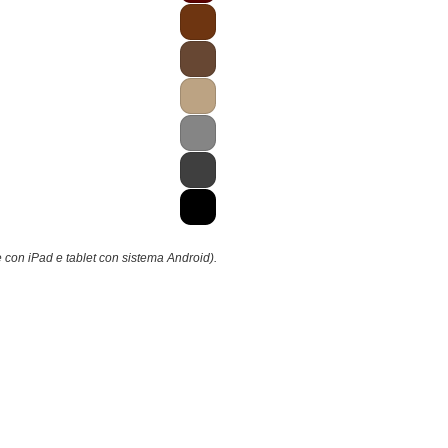
e con iPad e tablet con sistema Android).