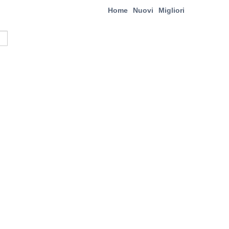
Home
Nuovi
Migliori