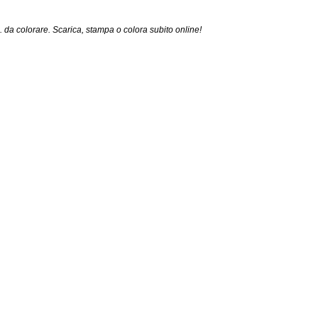
. da colorare. Scarica, stampa o colora subito online!