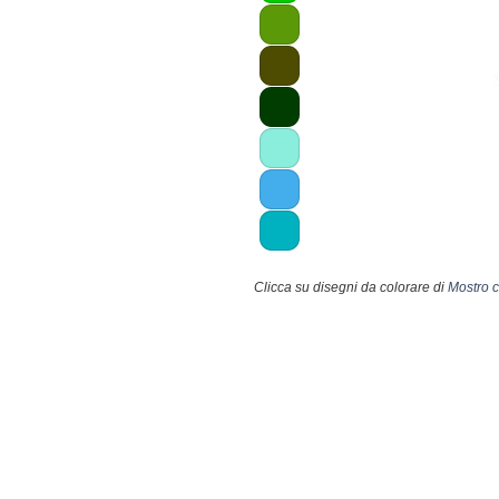
Clicca su disegni da colorare di
Mostro c