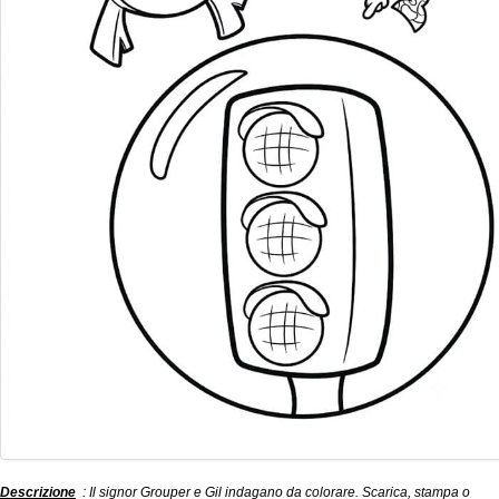
Descrizione
: Il signor Grouper e Gil indagano da colorare. Scarica, stampa o