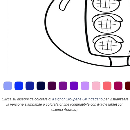
Clicca su disegni da colorare di
Il signor Grouper e Gil indagano
per visualizzare
la versione stampabile o colorala online (compatibile con iPad e tablet con
sistema Android).