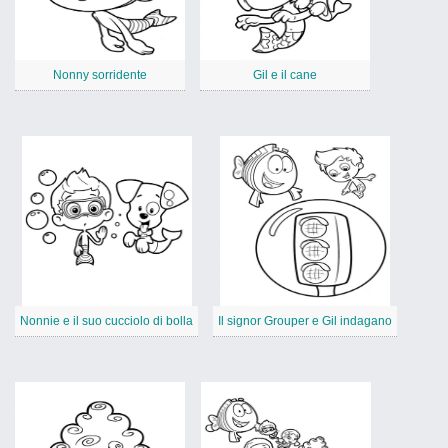
Nonny sorridente
Gil e il cane
Nonnie e il suo cucciolo di bolla
Il signor Grouper e Gil indagano