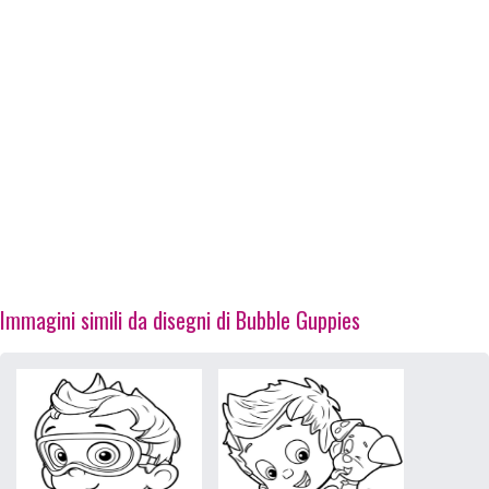
Immagini simili da disegni di Bubble Guppies