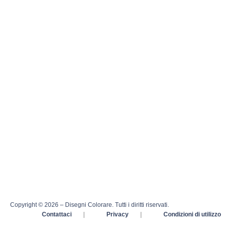
Copyright © 2026 – Disegni Colorare. Tutti i diritti riservati.
Contattaci
|
Privacy
|
Condizioni di utilizzo