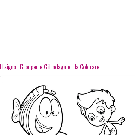
Il signor Grouper e Gil indagano da Colorare