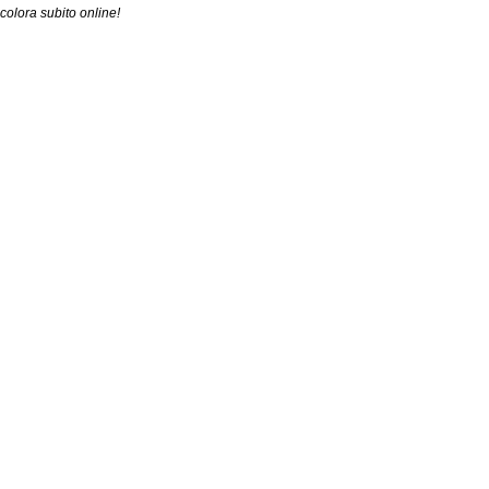
colora subito online!