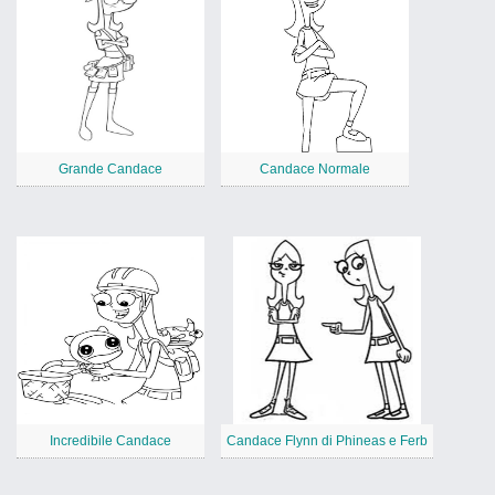
Grande Candace
Candace Normale
Incredibile Candace
Candace Flynn di Phineas e Ferb