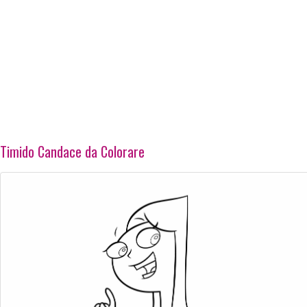
Timido Candace da Colorare