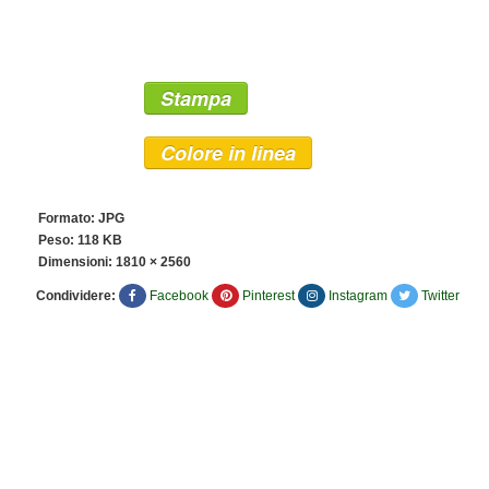
Stampa
Colore in linea
Formato: JPG
Peso: 118 KB
Dimensioni:
1810 × 2560
Condividere:
Facebook
Pinterest
Instagram
Twitter