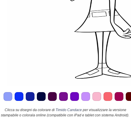
Clicca su disegni da colorare di
Timido Candace
per visualizzare la versione
stampabile o colorala online (compatibile con iPad e tablet con sistema Android).