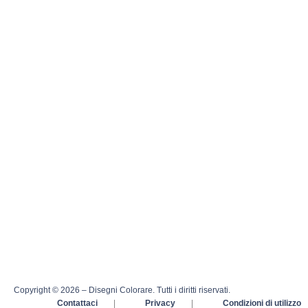
Copyright © 2026 – Disegni Colorare. Tutti i diritti riservati.
Contattaci
|
Privacy
|
Condizioni di utilizzo