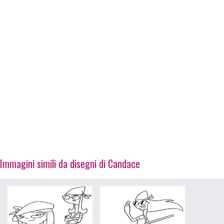
Immagini simili da disegni di Candace