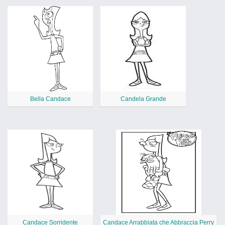
Bella Candace
Candela Grande
Candace Sorridente
Candace Arrabbiata che Abbraccia Perry