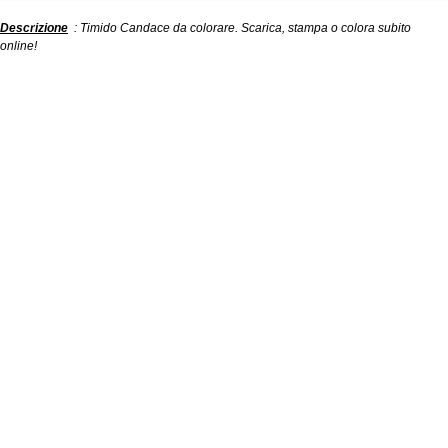
Descrizione
: Timido Candace da colorare. Scarica, stampa o colora subito
online!