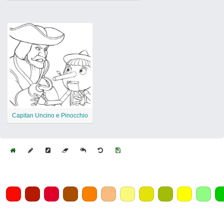
Capitan Uncino e Pinocchio
Home
Draw
Pencil
Eraser
Undo
Clear
Save