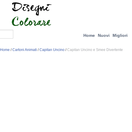
Home
Nuovi
Migliori
Home
/
Cartoni Animati
/
Capitan Uncino
/
Capitan Uncino e Smee Divertente