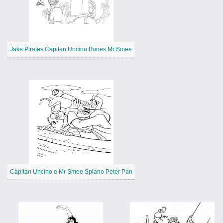
Jake Pirates Capitan Uncino Bones Mr Smee
Capitan Uncino e Mr Smee Spiano Peter Pan