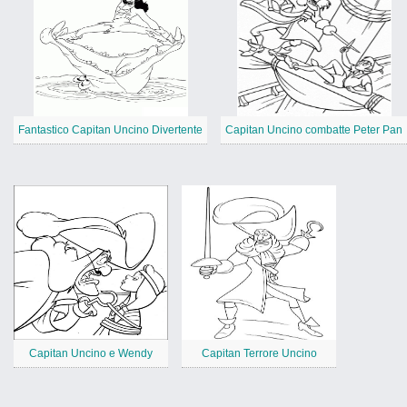
Fantastico Capitan Uncino Divertente
Capitan Uncino combatte Peter Pan
Capitan Uncino e Wendy
Capitan Terrore Uncino