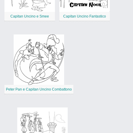
Capitan Uncino e Smee
Capitan Uncino Fantastico
Peter Pan e Capitan Uncino Combattono