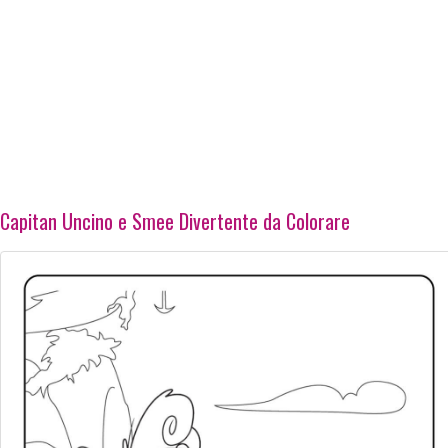
Capitan Uncino e Smee Divertente da Colorare