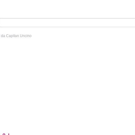
o da Capitan Uncino