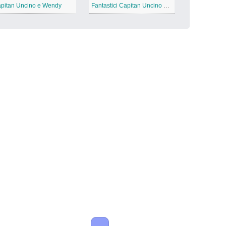
pitan Uncino e Wendy
Fantastici Capitan Uncino e Peter Pan