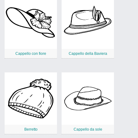
Cappello con fiore
Cappello della Baviera
Berretto
Cappello da sole