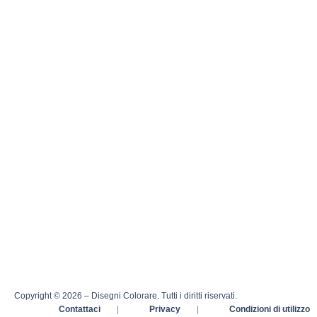
Copyright © 2026 – Disegni Colorare. Tutti i diritti riservati.
Contattaci
|
Privacy
|
Condizioni di utilizzo