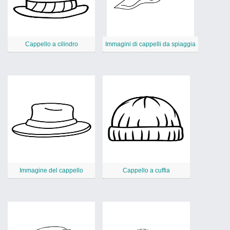
Cappello a cilindro
Immagini di cappelli da spiaggia
Immagine del cappello
Cappello a cuffia