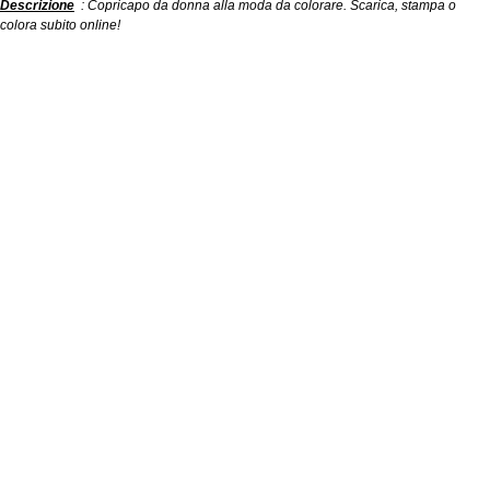
Descrizione
: Copricapo da donna alla moda da colorare. Scarica, stampa o
colora subito online!