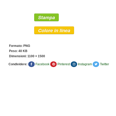
Stampa
Colore in linea
Formato: PNG
Peso: 40 KB
Dimensioni:
1100 × 1500
Condividere:
Facebook
Pinterest
Instagram
Twitter