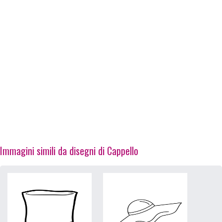
Immagini simili da disegni di Cappello