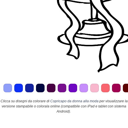
Clicca su disegni da colorare di
Copricapo da donna alla moda
per visualizzare la
versione stampabile o colorala online (compatibile con iPad e tablet con sistema
Android).