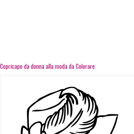
Copricapo da donna alla moda da Colorare