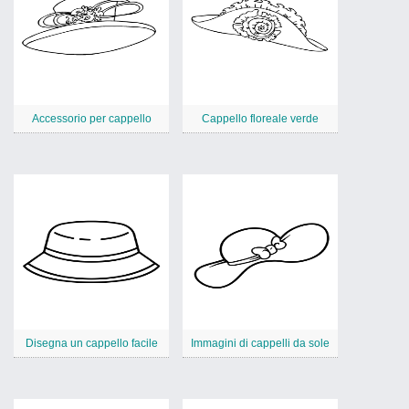
Accessorio per cappello
Cappello floreale verde
Disegna un cappello facile
Immagini di cappelli da sole