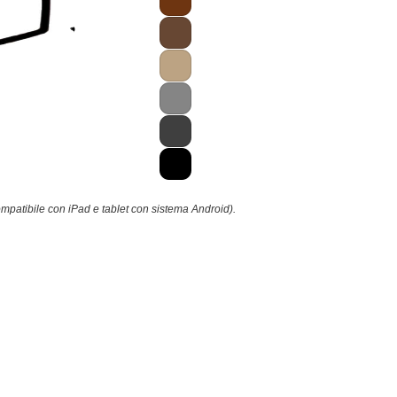
ompatibile con iPad e tablet con sistema Android).