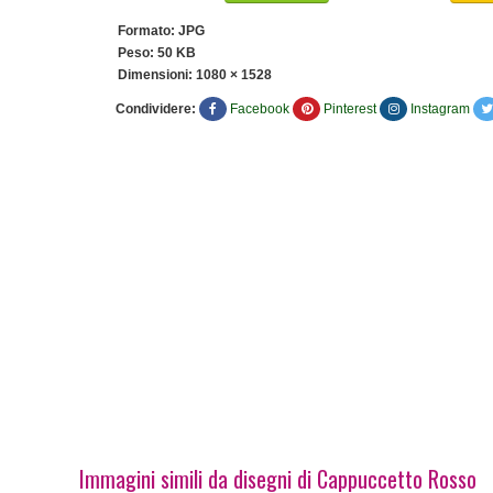
Formato: JPG
Peso: 50 KB
Dimensioni:
1080 × 1528
Condividere:
Facebook
Pinterest
Instagram
Immagini simili da disegni di Cappuccetto Rosso