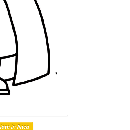
lore in linea