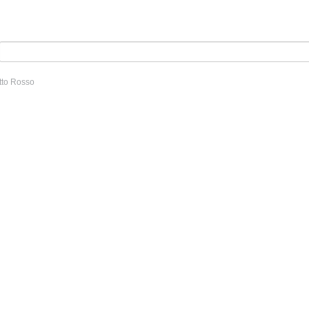
tto Rosso