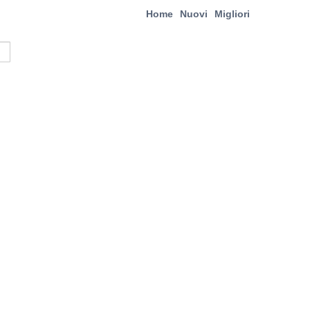
Home
Nuovi
Migliori