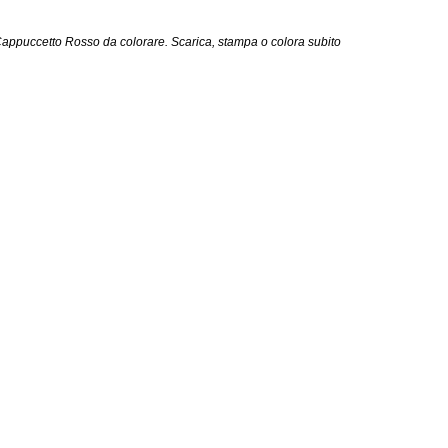
appuccetto Rosso da colorare. Scarica, stampa o colora subito