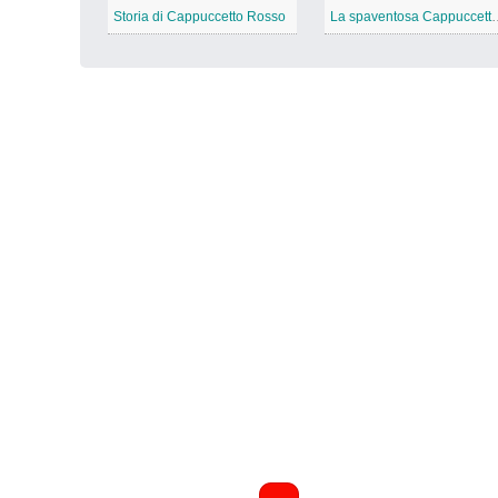
Storia di Cappuccetto Rosso
La spaventosa C