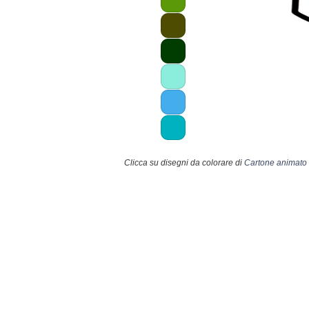
Clicca su disegni da colorare di
Cartone animato