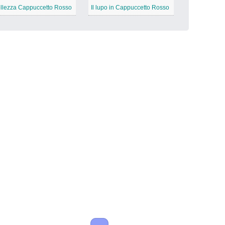
llezza Cappuccetto Rosso
Il lupo in Cappuccetto Rosso