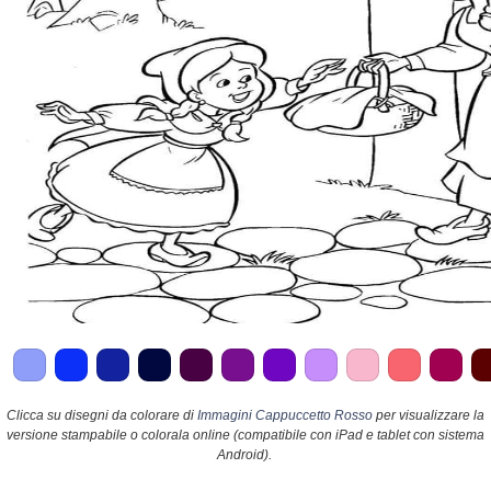
Clicca su disegni da colorare di
Immagini Cappuccetto Rosso
per visualizzare la
versione stampabile o colorala online (compatibile con iPad e tablet con sistema
Android).