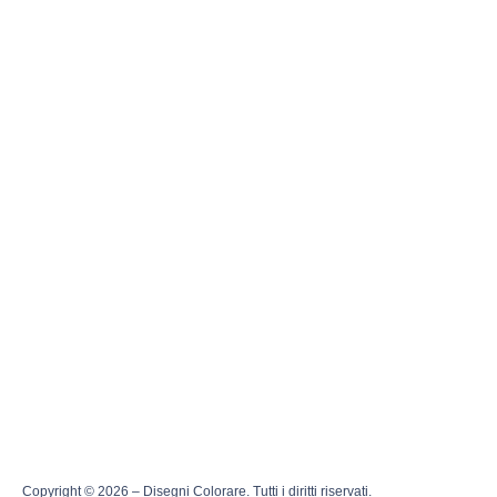
Copyright © 2026 – Disegni Colorare. Tutti i diritti riservati.