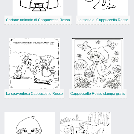
Cartone animato di Cappuccetto Rosso
La storia di Cappuccetto Rosso
La spaventosa Cappuccetto Rosso
Cappuccetto Rosso stampa gratis