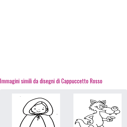
Immagini simili da disegni di Cappuccetto Rosso