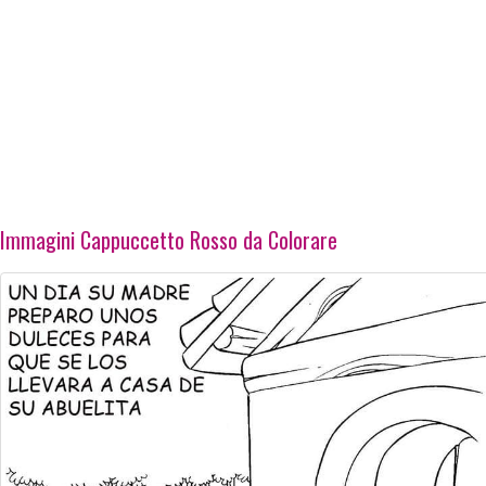
Immagini Cappuccetto Rosso da Colorare