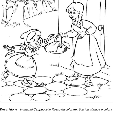
Descrizione
: Immagini Cappuccetto Rosso da colorare. Scarica, stampa o colora