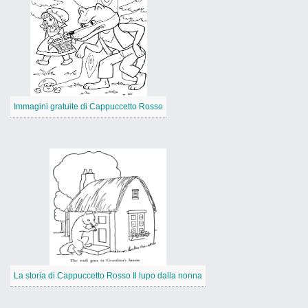
Immagini gratuite di Cappuccetto Rosso
La storia di Cappuccetto Rosso Il lupo dalla nonna