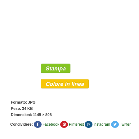
Stampa
Colore in linea
Formato: JPG
Peso: 34 KB
Dimensioni:
1145 × 808
Condividere:
Facebook
Pinterest
Instagram
Twitter