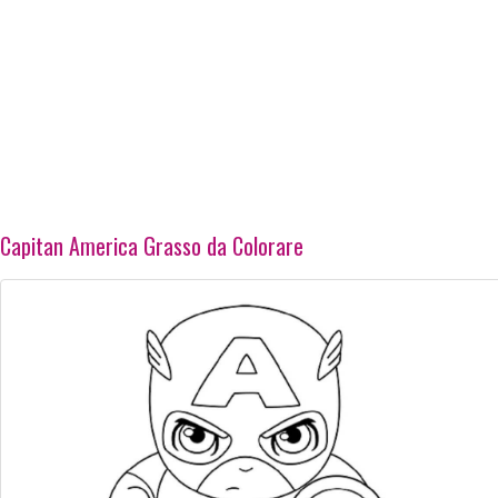
Capitan America Grasso da Colorare