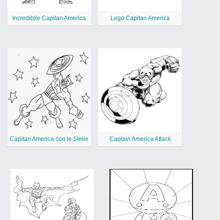
Incredibile Capitan America
Lego Capitan America
Capitan America con le Stelle
Captain America Attack