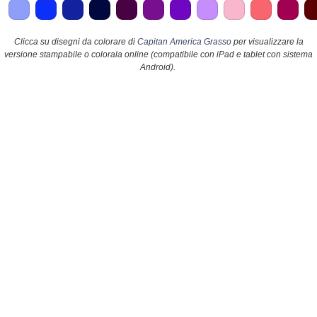
Clicca su disegni da colorare di
Capitan America Grasso
per visualizzare la
versione stampabile o colorala online (compatibile con iPad e tablet con sistema
Android).