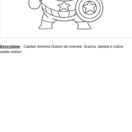
Descrizione
: Capitan America Grasso da colorare. Scarica, stampa o colora
subito online!