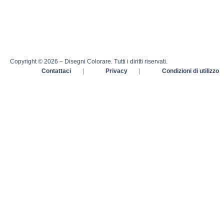
Copyright © 2026 – Disegni Colorare. Tutti i diritti riservati.
Contattaci
|
Privacy
|
Condizioni di utilizzo