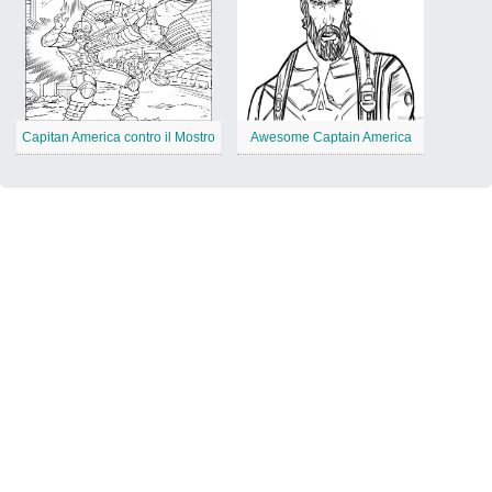
Capitan America contro il Mostro
Awesome Captain America