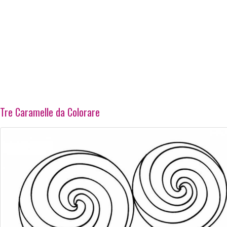
Tre Caramelle da Colorare