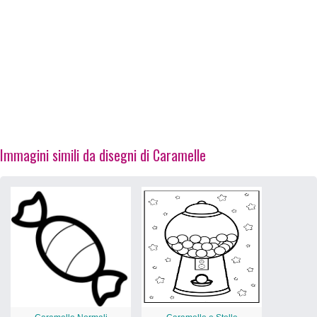
Immagini simili da disegni di Caramelle