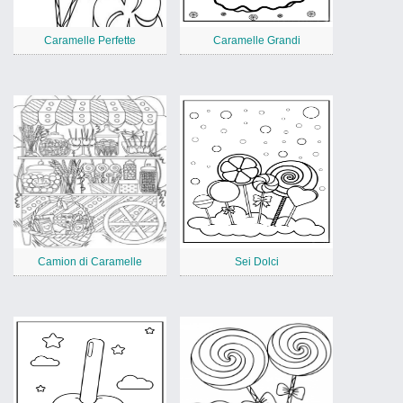
Caramelle Perfette
Caramelle Grandi
Camion di Caramelle
Sei Dolci