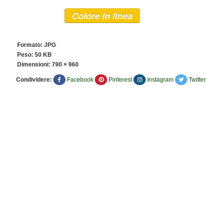
Colore in linea
Formato: JPG
Peso: 50 KB
Dimensioni:
790 × 960
Condividere:
Facebook
Pinterest
Instagram
Twitter