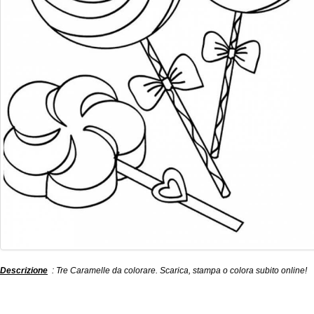
Descrizione
: Tre Caramelle da colorare. Scarica, stampa o colora subito online!