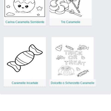
Carina Caramella Sorridente
Tre Caramelle
Caramelle Incartate
Dolcetto o Scherzetto Caramelle