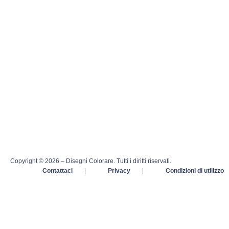
Copyright © 2026 – Disegni Colorare. Tutti i diritti riservati.
Contattaci
|
Privacy
|
Condizioni di utilizzo