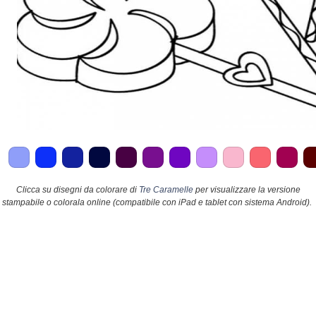
Clicca su disegni da colorare di
Tre Caramelle
per visualizzare la versione
stampabile o colorala online (compatibile con iPad e tablet con sistema Android).