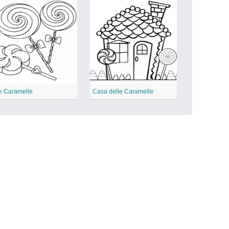
e Caramelle
Casa delle Caramelle