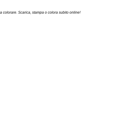
da colorare. Scarica, stampa o colora subito online!