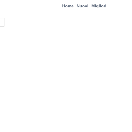
Home
Nuovi
Migliori