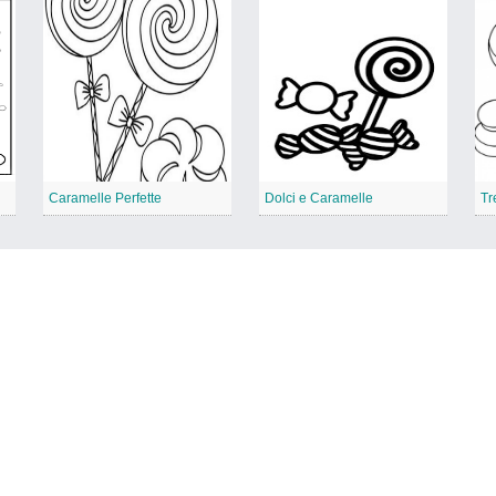
Caramelle Perfette
Dolci e Caramelle
Tr