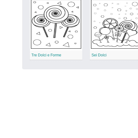
Tre Dolci e Forme
Sei Dolci