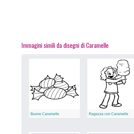
Immagini simili da disegni di Caramelle
Buone Caramelle
Ragazza con Caramelle