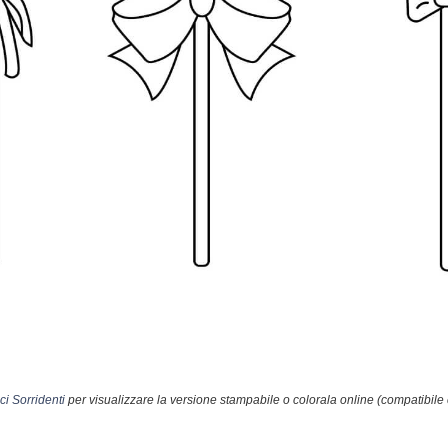
ci Sorridenti
per visualizzare la versione stampabile o colorala online (compatibile 