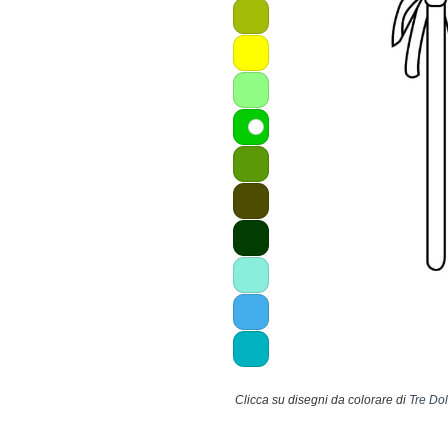
Clicca su disegni da colorare di
Tre Dol