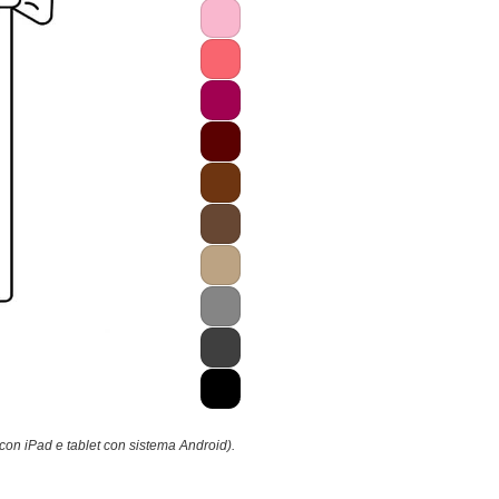
con iPad e tablet con sistema Android).