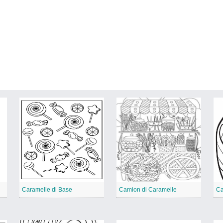
Caramelle di Base
Camion di Caramelle
Ca