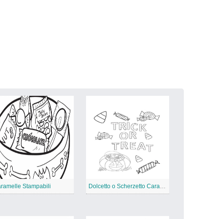
ramelle Stampabili
Dolcetto o Scherzetto Caramelle