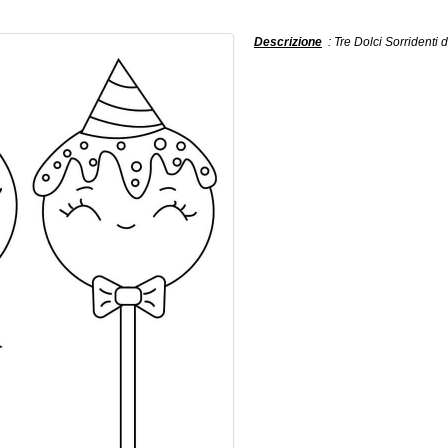
Descrizione
: Tre Dolci Sorridenti 