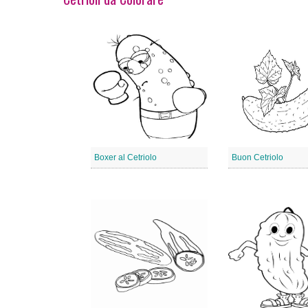
Boxer al Cetriolo
Buon Cetriolo