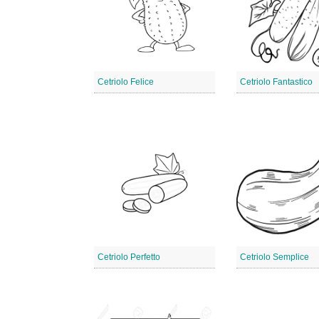
Cetriolo Felice
Cetriolo Fantastico
Cetriolo Perfetto
Cetriolo Semplice