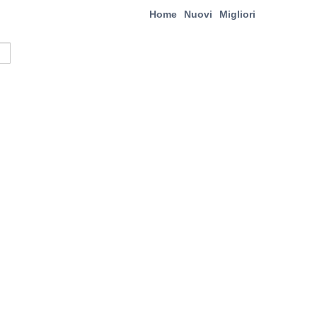
Home
Nuovi
Migliori