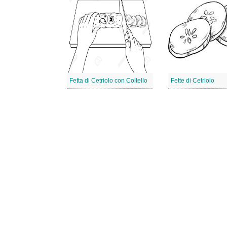
Fetta di Cetriolo con Coltello
Fette di Cetriolo