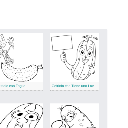
triolo con Foglie
Cetriolo che Tiene una Lavagna