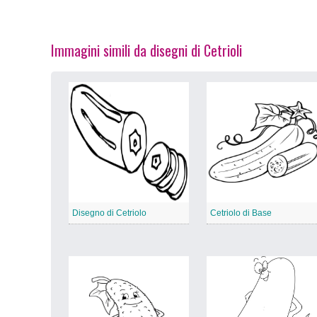
Immagini simili da disegni di Cetrioli
Disegno di Cetriolo
Cetriolo di Base