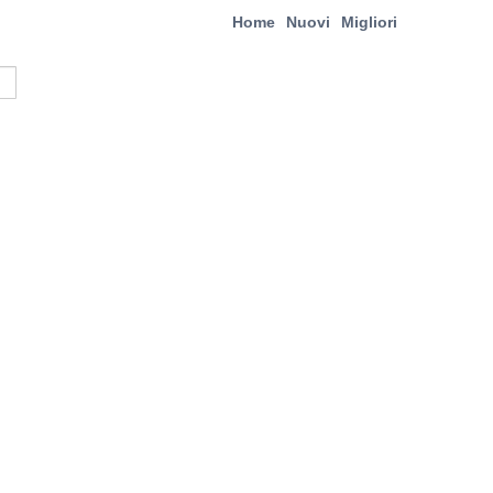
Home
Nuovi
Migliori