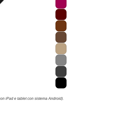
con iPad e tablet con sistema Android).