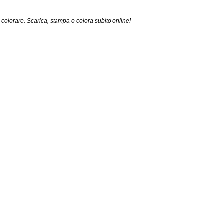
 colorare. Scarica, stampa o colora subito online!