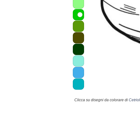
Clicca su disegni da colorare di
Cetrio