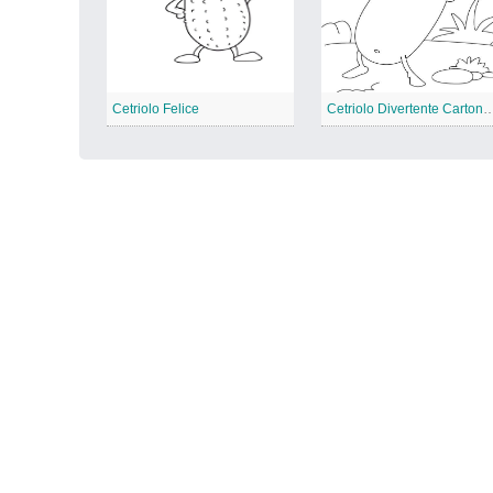
Cetriolo Felice
Cetriolo Divertente Carton