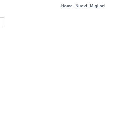
Home
Nuovi
Migliori