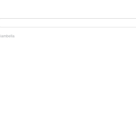
iambella