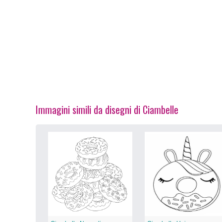
Immagini simili da disegni di Ciambelle