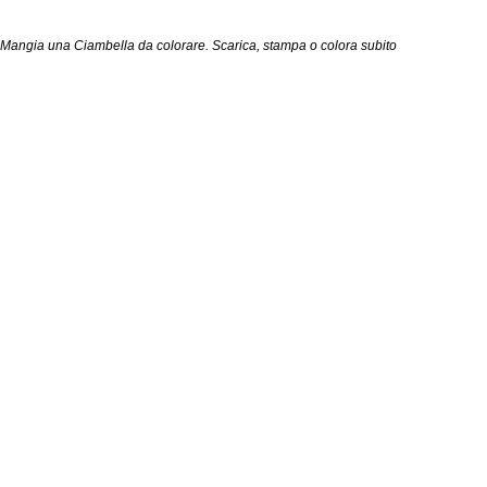
angia una Ciambella da colorare. Scarica, stampa o colora subito