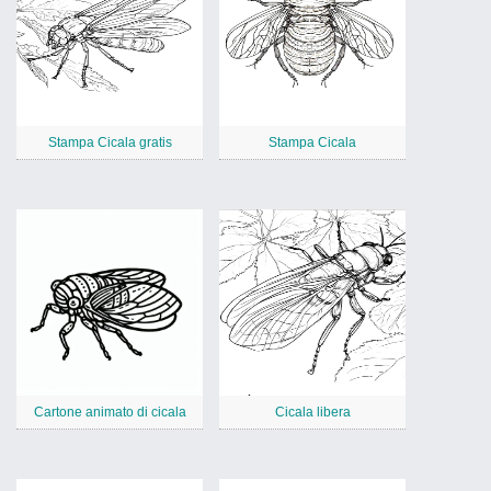
Stampa Cicala gratis
Stampa Cicala
Cartone animato di cicala
Cicala libera