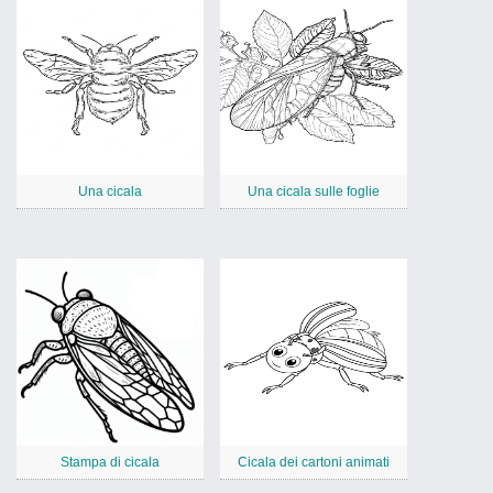
Una cicala
Una cicala sulle foglie
Stampa di cicala
Cicala dei cartoni animati