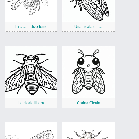
La cicala divertente
Una cicala unica
La cicala libera
Carina Cicala