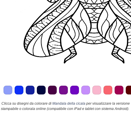
Clicca su disegni da colorare di
Mandala della cicala
per visualizzare la versione
stampabile o colorala online (compatibile con iPad e tablet con sistema Android).