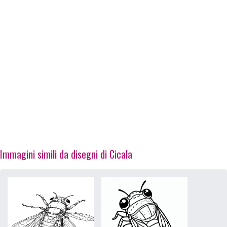
Immagini simili da disegni di Cicala