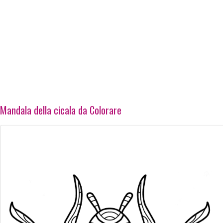
Mandala della cicala da Colorare