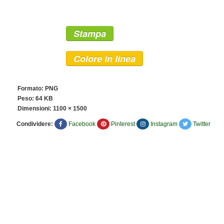
Stampa
Colore in linea
Formato: PNG
Peso: 64 KB
Dimensioni:
1100 × 1500
Condividere:
Facebook
Pinterest
Instagram
Twitter