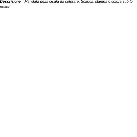
Descrizione
: Mandala della cicala da colorare. Scarica, stampa o colora subito
online!