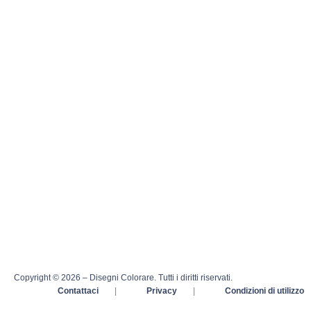
Copyright © 2026 – Disegni Colorare. Tutti i diritti riservati.
Contattaci
|
Privacy
|
Condizioni di utilizzo