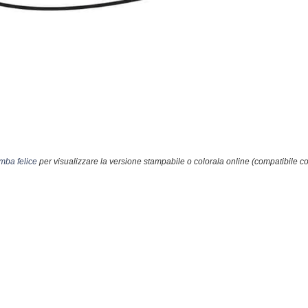
mba felice
per visualizzare la versione stampabile o colorala online (compatibile co