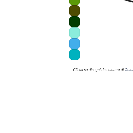
Clicca su disegni da colorare di
Colo