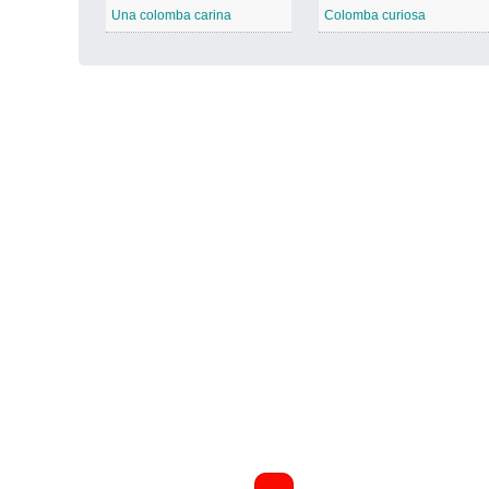
Una colomba carina
Colomba curiosa