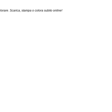
lorare. Scarica, stampa o colora subito online!