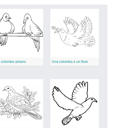
 colombe amano
Una colomba e un fiore