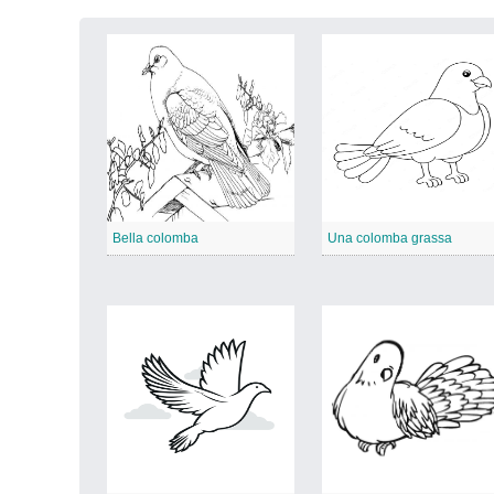
Bella colomba
Una colomba grassa