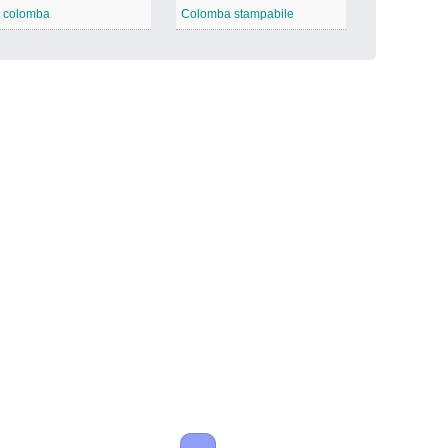
 colomba
Colomba stampabile