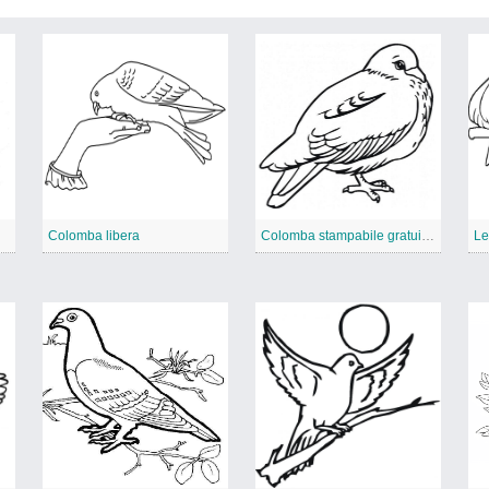
Colomba libera
Colomba stampabile gratuitamente
Le