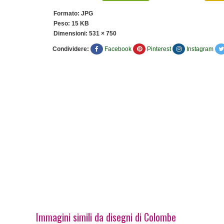
Formato: JPG
Peso: 15 KB
Dimensioni:
531 × 750
Condividere:
Facebook
Pinterest
Instagram
Immagini simili da disegni di Colombe