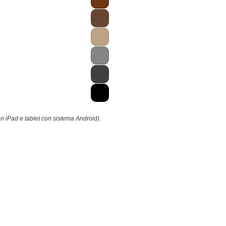
n iPad e tablet con sistema Android).