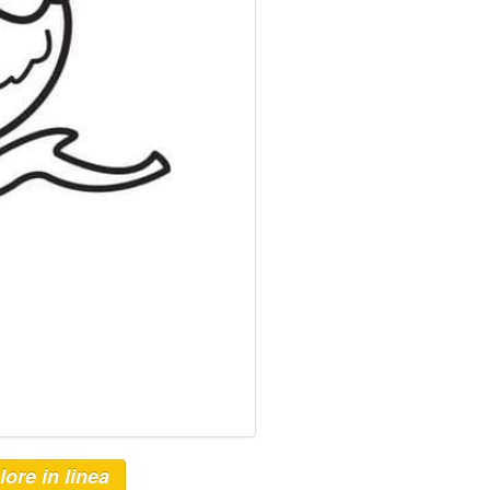
lore in linea