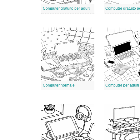
Computer gratuito per adulti
Computer normale
Computer per adulti 