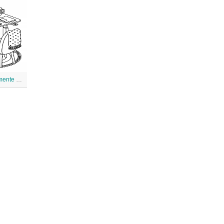
Stampabile gratuitamente al computer