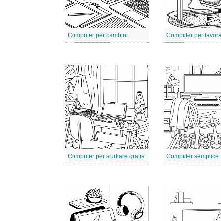
Computer per bambini
Computer per lavor
Computer per studiare gratis
Computer semplice