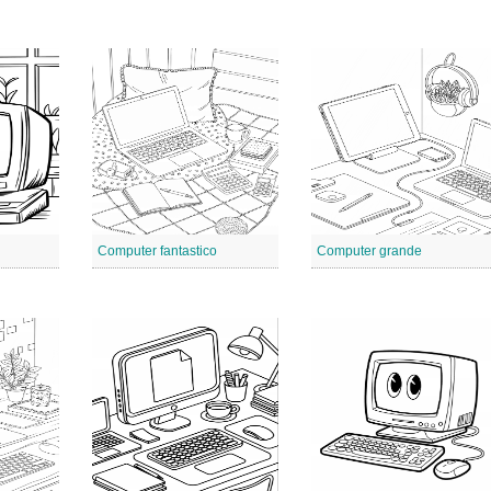
Computer fantastico
Computer grande