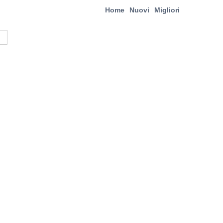
Home
Nuovi
Migliori