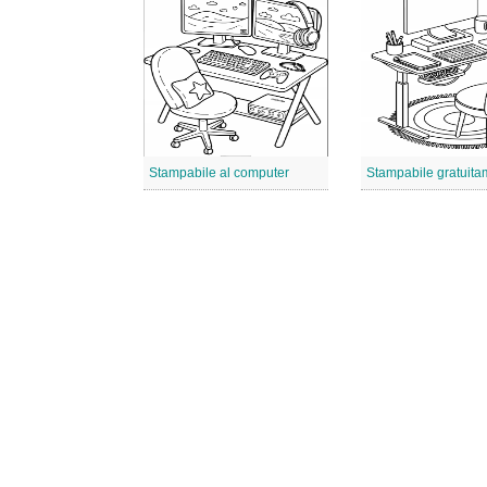
Stampabile al computer