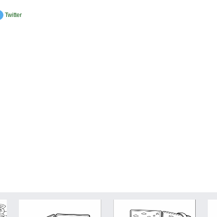
Twitter