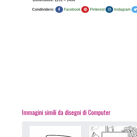
Condividere:
Facebook
Pinterest
Instagram
Immagini simili da disegni di Computer