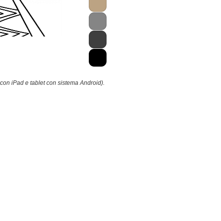
 con iPad e tablet con sistema Android).