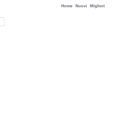
Home
Nuovi
Migliori