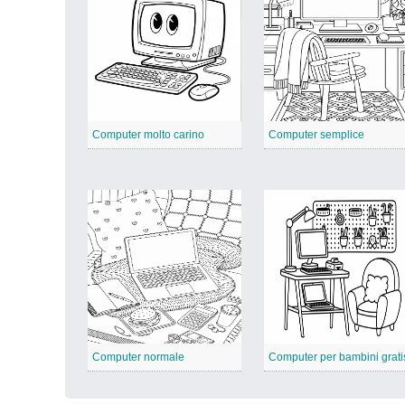
Computer molto carino
Computer semplice
Computer normale
Computer per bambini grati