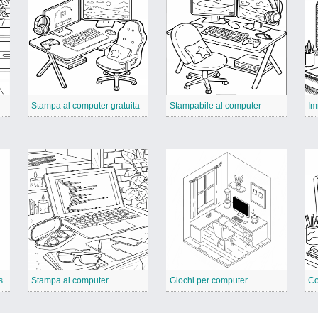
Stampa al computer gratuita
Stampabile al computer
s
Stampa al computer
Giochi per computer
Co