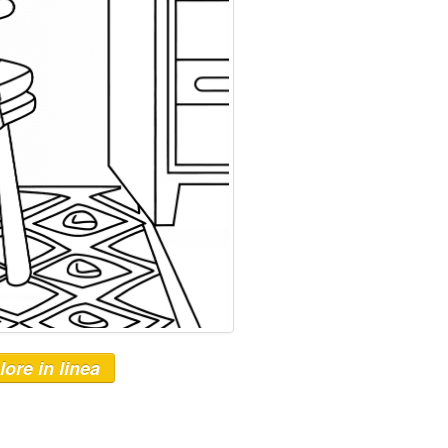
lore in linea