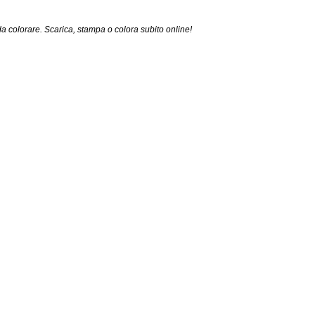
 colorare. Scarica, stampa o colora subito online!