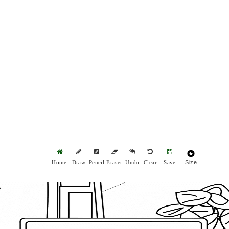
Size
Home
Draw
Pencil
Eraser
Undo
Clear
Save