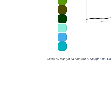
Clicca su disegni da colorare di
Disegno del Con