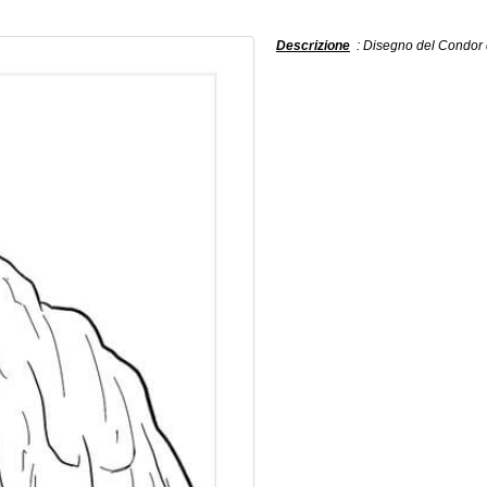
Descrizione
: Disegno del Condor d