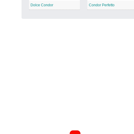
Dolce Condor
Condor Perfetto