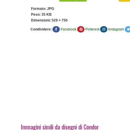
Formato: JPG
Peso: 35 KB
Dimensioni:
529 × 750
Condividere:
Facebook
Pinterest
Instagram
Immagini simili da disegni di Condor