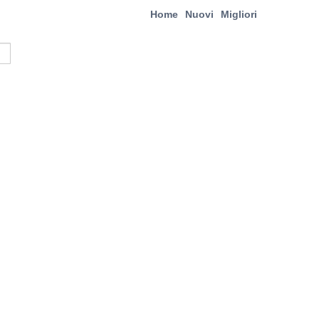
Home
Nuovi
Migliori