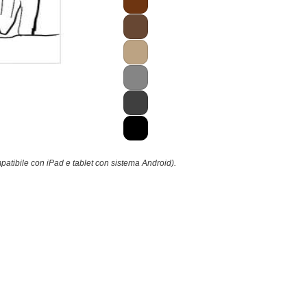
patibile con iPad e tablet con sistema Android).