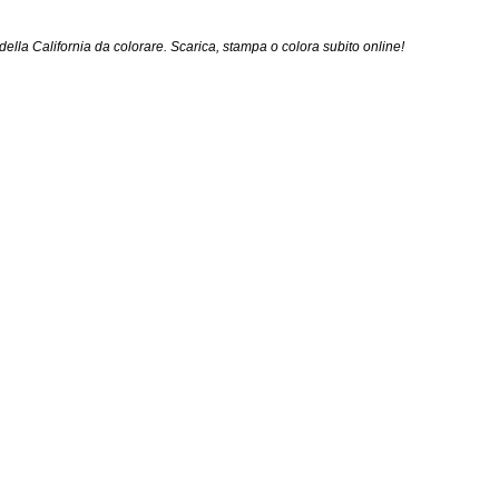
ella California da colorare. Scarica, stampa o colora subito online!