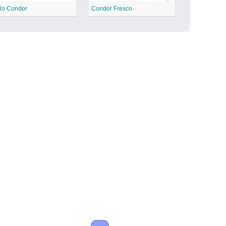
lo Condor
Condor Fresco