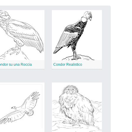
ndor su una Roccia
Condor Realistico