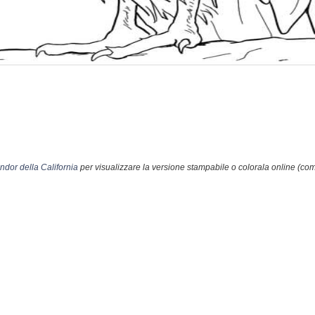
dor della California
per visualizzare la versione stampabile o colorala online (com