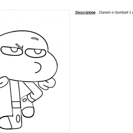
Descrizione
: Darwin e Gumball 1 d