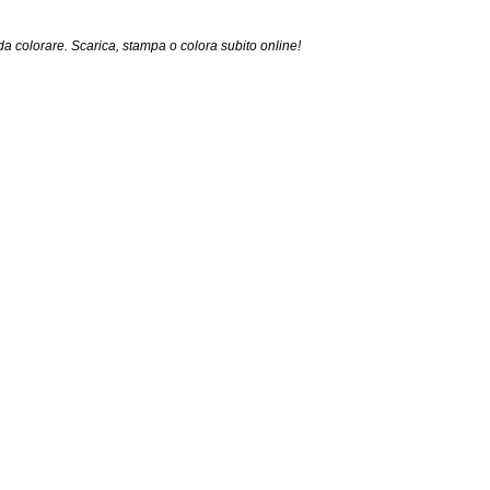
a colorare. Scarica, stampa o colora subito online!