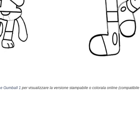
 e Gumball 1
per visualizzare la versione stampabile o colorala online (compatibile