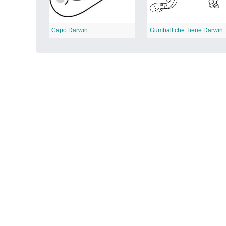
Capo Darwin
Gumball che Tiene Darwin