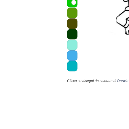
Clicca su disegni da colorare di
Darwin