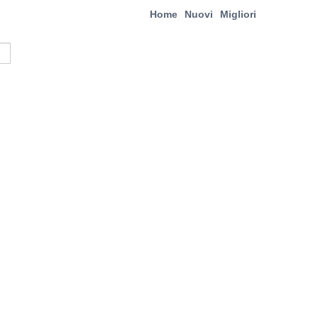
Home
Nuovi
Migliori