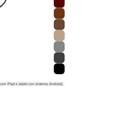
 con iPad e tablet con sistema Android).