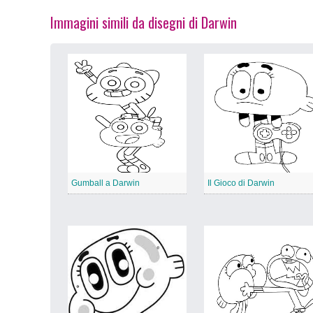
Immagini simili da disegni di Darwin
Gumball a Darwin
Il Gioco di Darwin