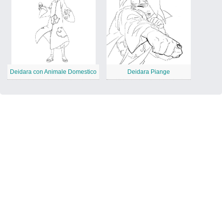
Deidara con Animale Domestico
Deidara Piange