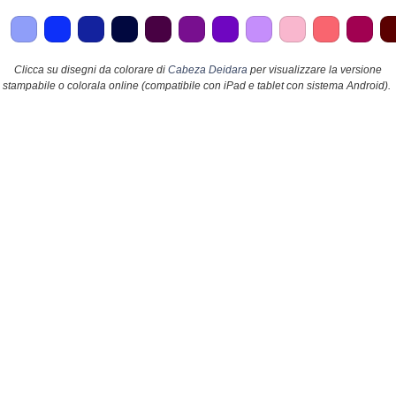
Clicca su disegni da colorare di
Cabeza Deidara
per visualizzare la versione
stampabile o colorala online (compatibile con iPad e tablet con sistema Android).