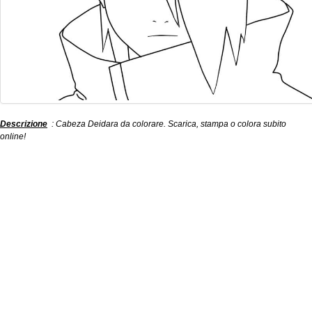
Descrizione
: Cabeza Deidara da colorare. Scarica, stampa o colora subito
online!