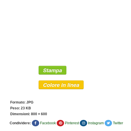
Stampa
Colore in linea
Formato: JPG
Peso: 23 KB
Dimensioni:
800 × 600
Condividere:
Facebook
Pinterest
Instagram
Twitter