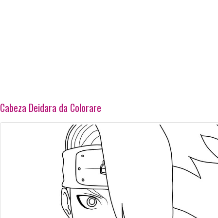
Cabeza Deidara da Colorare