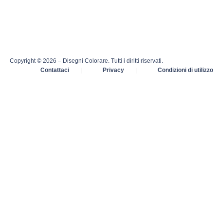
Copyright © 2026 – Disegni Colorare. Tutti i diritti riservati.
Contattaci
|
Privacy
|
Condizioni di utilizzo