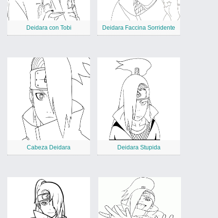
Deidara con Tobi
Deidara Faccina Sorridente
Cabeza Deidara
Deidara Stupida