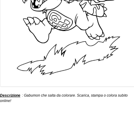
Descrizione
: Gabumon che salta da colorare. Scarica, stampa o colora subito
online!