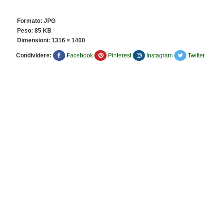
Formato: JPG
Peso: 85 KB
Dimensioni:
1316 × 1400
Condividere:
Facebook
Pinterest
Instagram
Twitter