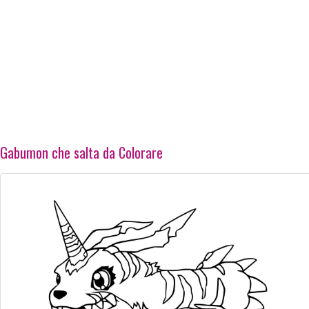
Gabumon che salta da Colorare