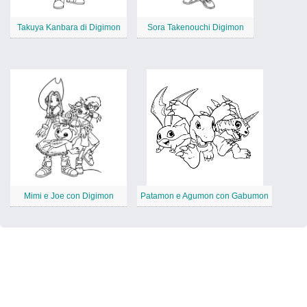
Takuya Kanbara di Digimon
Sora Takenouchi Digimon
Mimi e Joe con Digimon
Patamon e Agumon con Gabumon