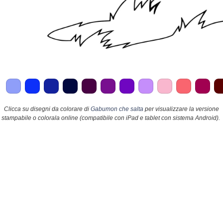
Clicca su disegni da colorare di
Gabumon che salta
per visualizzare la versione
stampabile o colorala online (compatibile con iPad e tablet con sistema Android).