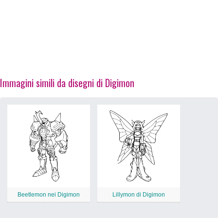
Immagini simili da disegni di Digimon
Beetlemon nei Digimon
Lillymon di Digimon