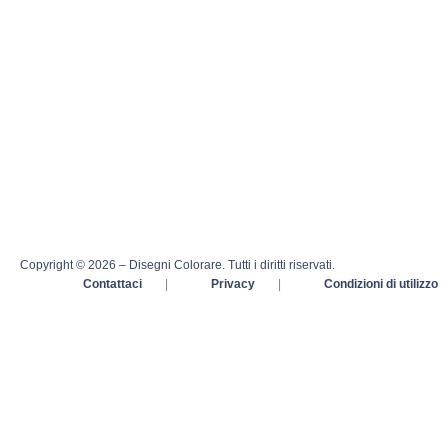
Copyright © 2026 – Disegni Colorare. Tutti i diritti riservati.
Contattaci
|
Privacy
|
Condizioni di utilizzo