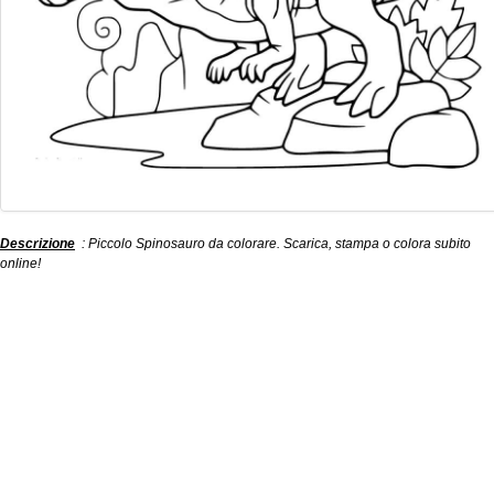
Descrizione
: Piccolo Spinosauro da colorare. Scarica, stampa o colora subito
online!