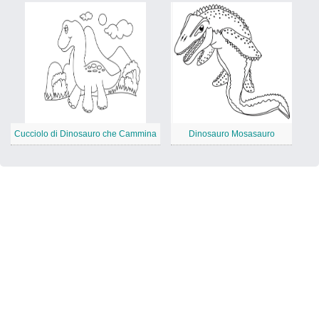
Cucciolo di Dinosauro che Cammina
Dinosauro Mosasauro