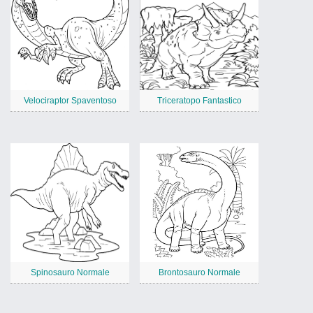
Velociraptor Spaventoso
Triceratopo Fantastico
Spinosauro Normale
Brontosauro Normale