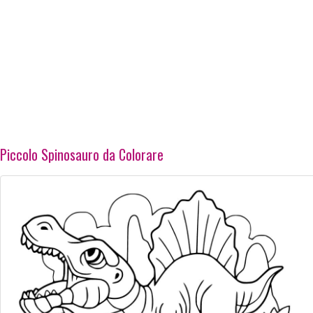
Piccolo Spinosauro da Colorare