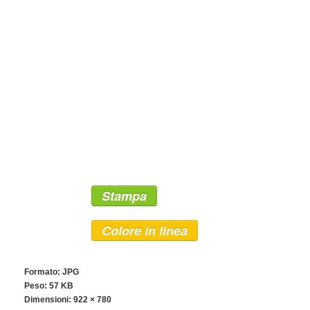
Stampa
Colore in linea
Formato: JPG
Peso: 57 KB
Dimensioni:
922 × 780