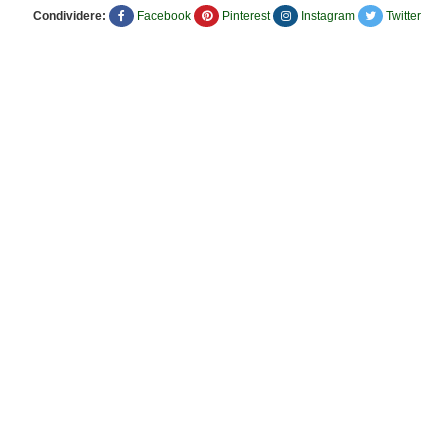
Condividere:
Facebook
Pinterest
Instagram
Twitter