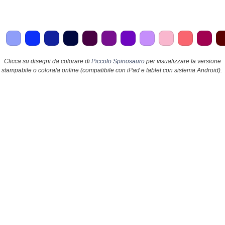
Clicca su disegni da colorare di
Piccolo Spinosauro
per visualizzare la versione
stampabile o colorala online (compatibile con iPad e tablet con sistema Android).