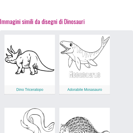
Immagini simili da disegni di Dinosauri
Dino Triceratopo
Adorabile Mosasauro