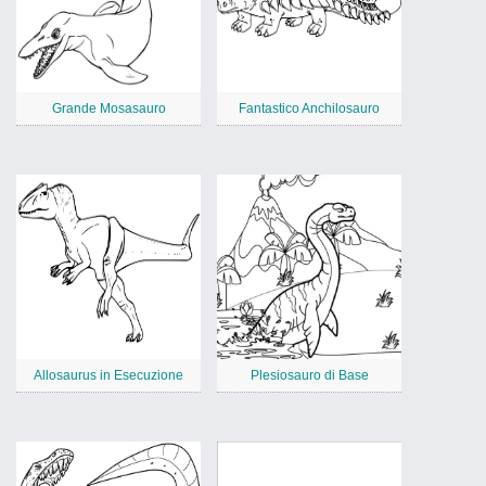
Grande Mosasauro
Fantastico Anchilosauro
Allosaurus in Esecuzione
Plesiosauro di Base