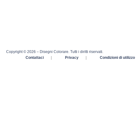
Copyright © 2026 – Disegni Colorare. Tutti i diritti riservati.
Contattaci
|
Privacy
|
Condizioni di utilizzo