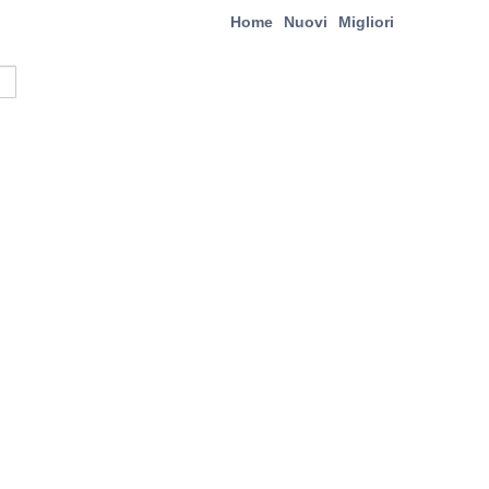
Home
Nuovi
Migliori