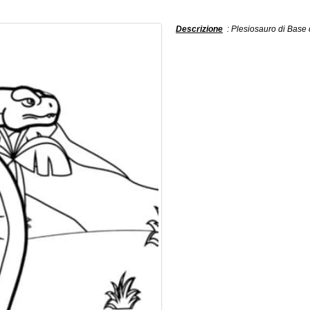
Descrizione
: Plesiosauro di Base 