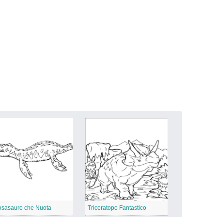
sasauro che Nuota
Triceratopo Fantastico