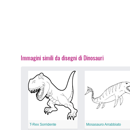
Immagini simili da disegni di Dinosauri
T-Rex Sorridente
Mosasauro Arrabbiato