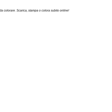
da colorare. Scarica, stampa o colora subito online!