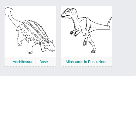
Anchilosauro di Base
Allosaurus in Esecuzione