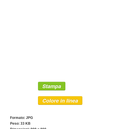
Stampa
Colore in linea
Formato: JPG
Peso: 33 KB