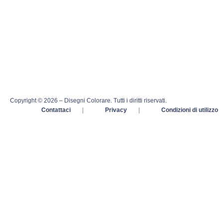
Copyright © 2026 – Disegni Colorare. Tutti i diritti riservati.
Contattaci
|
Privacy
|
Condizioni di utilizzo