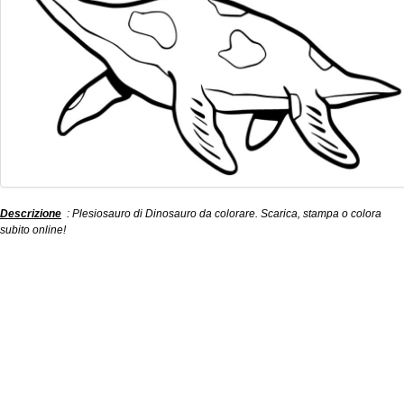
Descrizione
: Plesiosauro di Dinosauro da colorare. Scarica, stampa o colora
subito online!