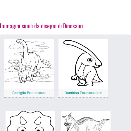
Immagini simili da disegni di Dinosauri
Famiglia Brontosauro
Bambino Parasaurolofo