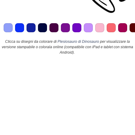
Clicca su disegni da colorare di
Plesiosauro di Dinosauro
per visualizzare la
versione stampabile o colorala online (compatibile con iPad e tablet con sistema
Android).