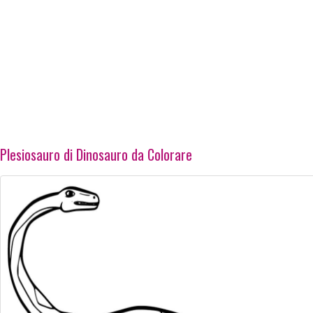
Plesiosauro di Dinosauro da Colorare