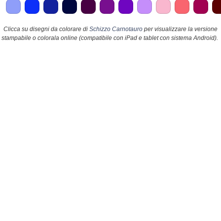
Clicca su disegni da colorare di
Schizzo Carnotauro
per visualizzare la versione
stampabile o colorala online (compatibile con iPad e tablet con sistema Android).