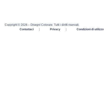
Copyright © 2026 – Disegni Colorare. Tutti i diritti riservati.
Contattaci
|
Privacy
|
Condizioni di utilizzo