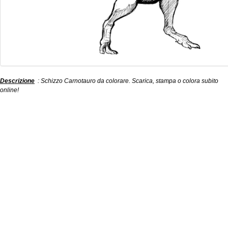
Descrizione
: Schizzo Carnotauro da colorare. Scarica, stampa o colora subito
online!