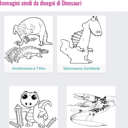
Immagini simili da disegni di Dinosauri
Anchilosauro e T-Rex
Spinosaurus Sorridente