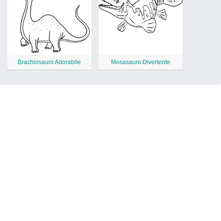
Brachiosauro Adorabile
Mosasauro Divertente