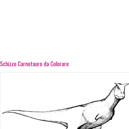
Schizzo Carnotauro da Colorare