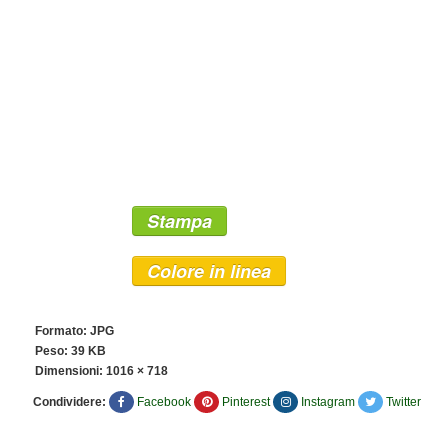
Stampa
Colore in linea
Formato: JPG
Peso: 39 KB
Dimensioni:
1016 × 718
Condividere:
Facebook
Pinterest
Instagram
Twitter