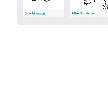
Dino Triceratopo
T-Rex Sorridente