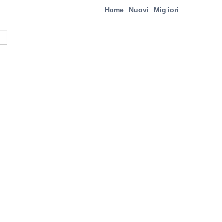
Home
Nuovi
Migliori