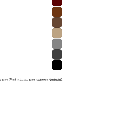
e con iPad e tablet con sistema Android).