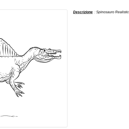
Descrizione
: Spinosauro Realistic