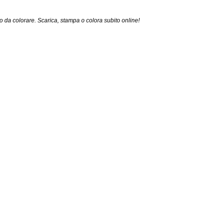
o da colorare. Scarica, stampa o colora subito online!