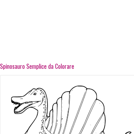
Spinosauro Semplice da Colorare