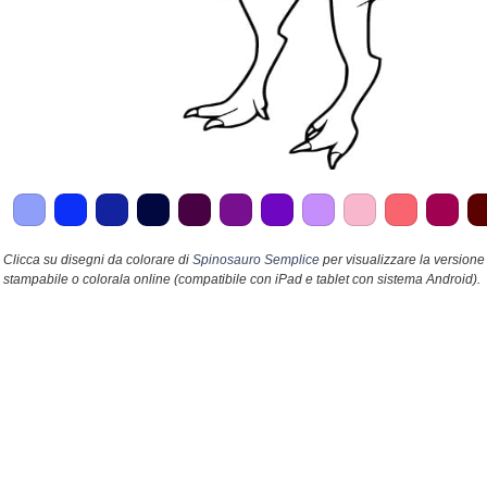
Clicca su disegni da colorare di
Spinosauro Semplice
per visualizzare la versione
stampabile o colorala online (compatibile con iPad e tablet con sistema Android).