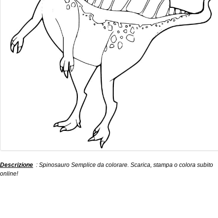
Descrizione
: Spinosauro Semplice da colorare. Scarica, stampa o colora subito
online!