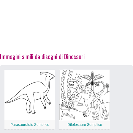
Immagini simili da disegni di Dinosauri
Parasaurolofo Semplice
Dilofosauro Semplice