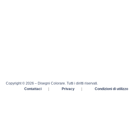
Copyright © 2026 – Disegni Colorare. Tutti i diritti riservati.
Contattaci
|
Privacy
|
Condizioni di utilizzo