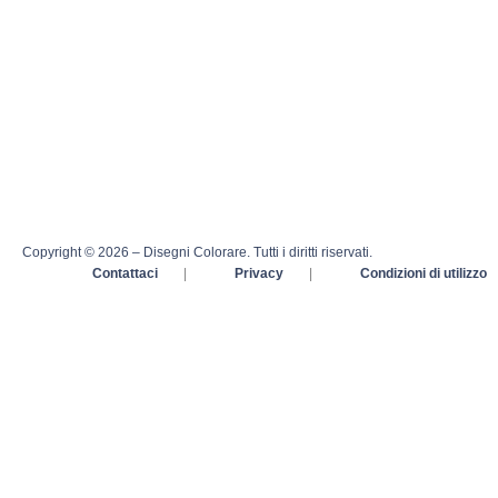
Copyright © 2026 – Disegni Colorare. Tutti i diritti riservati.
Contattaci
|
Privacy
|
Condizioni di utilizzo