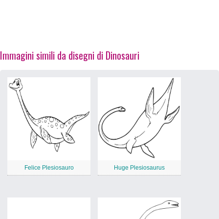
Immagini simili da disegni di Dinosauri
Felice Plesiosauro
Huge Plesiosaurus