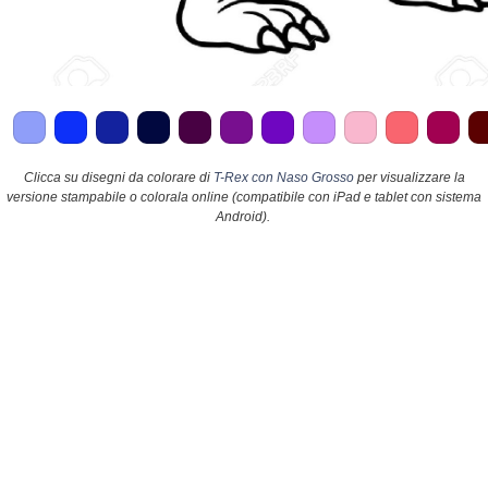
Clicca su disegni da colorare di
T-Rex con Naso Grosso
per visualizzare la
versione stampabile o colorala online (compatibile con iPad e tablet con sistema
Android).