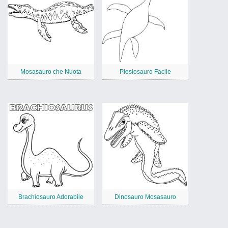
Mosasauro che Nuota
Plesiosauro Facile
Brachiosauro Adorabile
Dinosauro Mosasauro