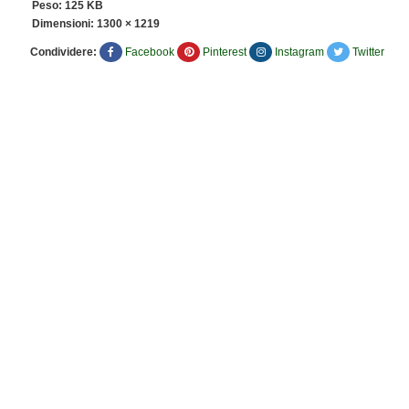
Peso: 125 KB
Dimensioni:
1300 × 1219
Condividere:
Facebook
Pinterest
Instagram
Twitter