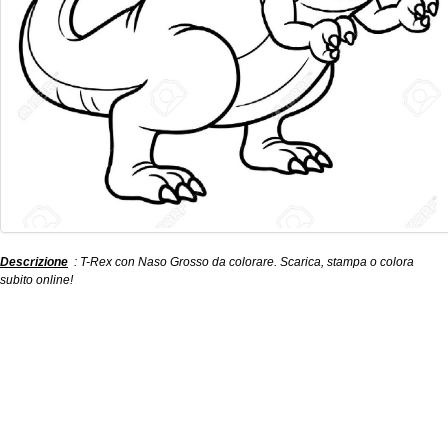
Descrizione
: T-Rex con Naso Grosso da colorare. Scarica, stampa o colora
subito online!