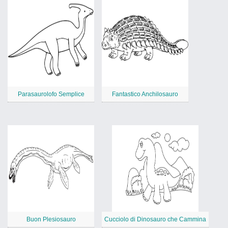
Parasaurolofo Semplice
Fantastico Anchilosauro
Buon Plesiosauro
Cucciolo di Dinosauro che Cammina