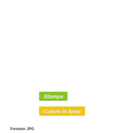
Stampa
Colore in linea
Formato: JPG