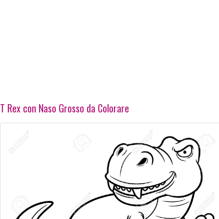
T Rex con Naso Grosso da Colorare